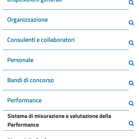
Organizzazione
Consulenti e collaboratori
Personale
Bandi di concorso
Performance
Sistema di misurazione e valutazione della
Performance