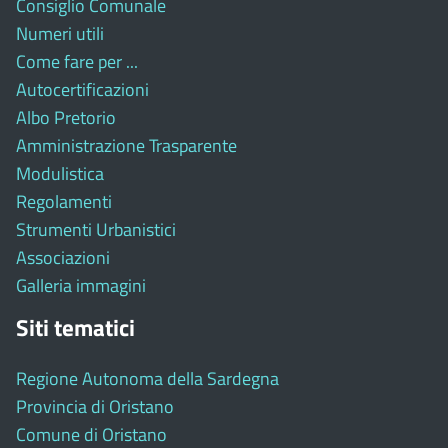
Consiglio Comunale
Numeri utili
Come fare per ...
Autocertificazioni
Albo Pretorio
Amministrazione Trasparente
Modulistica
Regolamenti
Strumenti Urbanistici
Associazioni
Galleria immagini
Siti tematici
Regione Autonoma della Sardegna
Provincia di Oristano
Comune di Oristano