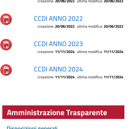
creazione:
20/06/2022
ultima modifica:
20/06/2022
CCDI ANNO 2022
creazione:
20/06/2022
ultima modifica:
20/06/2022
CCDI ANNO 2023
creazione:
11/11/2024
ultima modifica:
11/11/2024
CCDI ANNO 2024
creazione:
11/11/2024
ultima modifica:
11/11/2024
Amministrazione Trasparente
Disposizioni generali