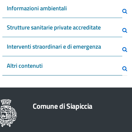
Informazioni ambientali
Strutture sanitarie private accreditate
Interventi straordinari e di emergenza
Altri contenuti
Comune di Siapiccia