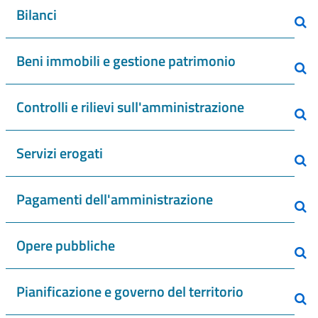
Bilanci
Beni immobili e gestione patrimonio
Controlli e rilievi sull'amministrazione
Servizi erogati
Pagamenti dell'amministrazione
Opere pubbliche
Pianificazione e governo del territorio