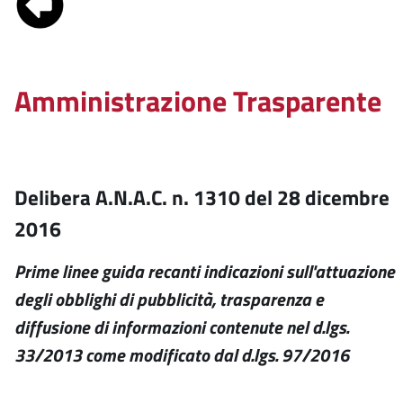
Amministrazione Trasparente
Delibera A.N.A.C. n. 1310 del 28 dicembre
2016
Prime linee guida recanti indicazioni sull'attuazione
degli obblighi di pubblicità, trasparenza e
diffusione di informazioni contenute nel d.lgs.
33/2013 come modificato dal d.lgs. 97/2016