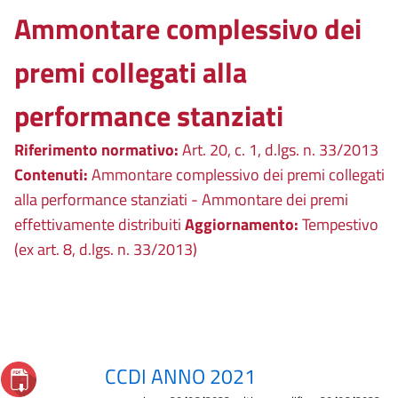
Ammontare complessivo dei
premi collegati alla
performance stanziati
Riferimento normativo:
Art. 20, c. 1, d.lgs. n. 33/2013
Contenuti:
Ammontare complessivo dei premi collegati
alla performance stanziati - Ammontare dei premi
effettivamente distribuiti
Aggiornamento:
Tempestivo
(ex art. 8, d.lgs. n. 33/2013)
CCDI ANNO 2021