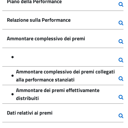
Piano della Performance
Relazione sulla Performance
Ammontare complessivo dei premi
Ammontare complessivo dei premi collegati
alla performance stanziati
Ammontare dei premi effettivamente
distribuiti
Dati relativi ai premi