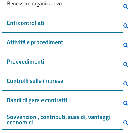
Benessere organizzativo
Enti controllati
Attività e procedimenti
Provvedimenti
Controlli sulle imprese
Bandi di gara e contratti
Sovvenzioni, contributi, sussidi, vantaggi
economici