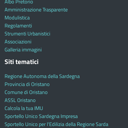
Albo Pretorio
Amministrazione Trasparente
Modulistica
Regolamenti
Strumenti Urbanistici
Associazioni
Galleria immagini
Siti tematici
Regione Autonoma della Sardegna
Provincia di Oristano
Comune di Oristano
ASSL Oristano
Calcola la tua IMU
Sportello Unico Sardegna Impresa
Sportello Unico per l'Edilizia della Regione Sarda