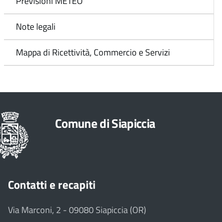
Previsioni METEO
Note legali
Mappa di Ricettività, Commercio e Servizi
Comune di Siapiccia
Contatti e recapiti
Via Marconi, 2 - 09080 Siapiccia (OR)