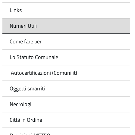
Links
Numeri Utili
Come fare per
Lo Statuto Comunale
Autocertificazioni (Comuni.it)
Oggetti smarriti
Necrologi
Città in Ordine