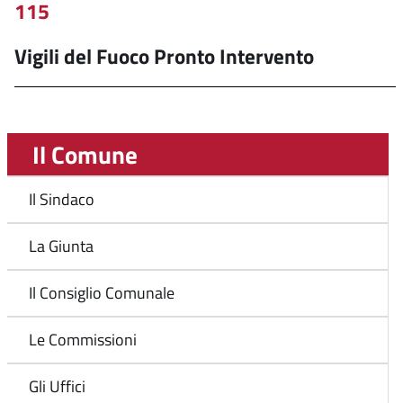
115
Vigili del Fuoco Pronto Intervento
Il Comune
Il Sindaco
La Giunta
Il Consiglio Comunale
Le Commissioni
Gli Uffici