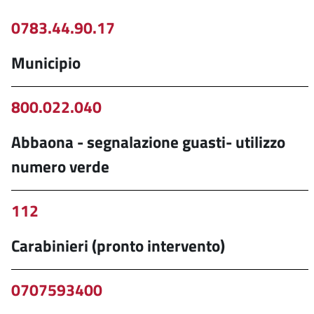
0783.44.90.17
Municipio
800.022.040
Abbaona - segnalazione guasti- utilizzo
numero verde
112
Carabinieri (pronto intervento)
0707593400