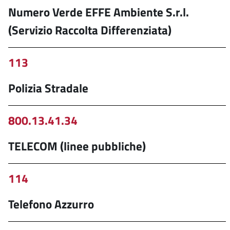
Numero Verde EFFE Ambiente S.r.l.
(Servizio Raccolta Differenziata)
113
Polizia Stradale
800.13.41.34
TELECOM (linee pubbliche)
114
Telefono Azzurro