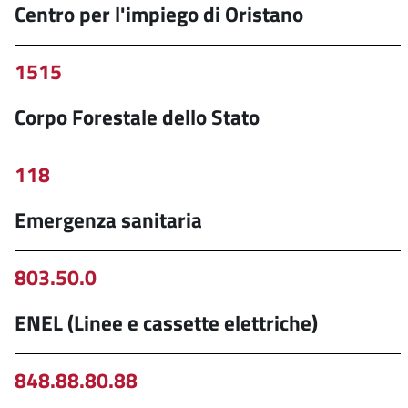
Centro per l'impiego di Oristano
1515
Corpo Forestale dello Stato
118
Emergenza sanitaria
803.50.0
ENEL (Linee e cassette elettriche)
848.88.80.88