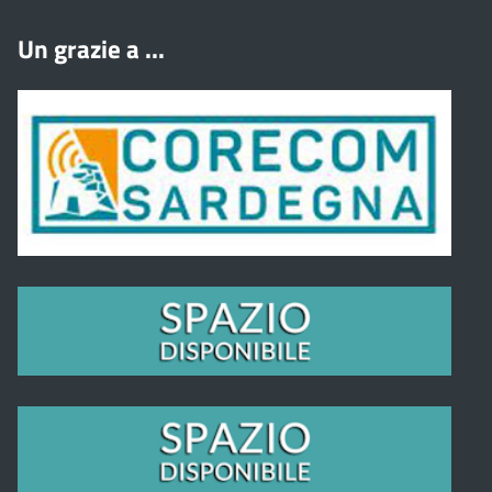
Un grazie a ...