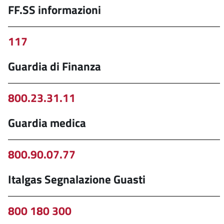
FF.SS informazioni
117
Guardia di Finanza
800.23.31.11
Guardia medica
800.90.07.77
Italgas Segnalazione Guasti
800 180 300