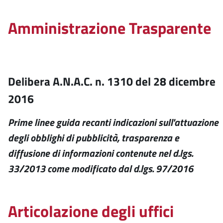
Amministrazione Trasparente
Delibera A.N.A.C. n. 1310 del 28 dicembre
2016
Prime linee guida recanti indicazioni sull'attuazione
degli obblighi di pubblicità, trasparenza e
diffusione di informazioni contenute nel d.lgs.
33/2013 come modificato dal d.lgs. 97/2016
Articolazione degli uffici