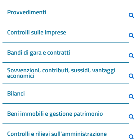
Provvedimenti
Controlli sulle imprese
Bandi di gara e contratti
Sovvenzioni, contributi, sussidi, vantaggi
economici
Bilanci
Beni immobili e gestione patrimonio
Controlli e rilievi sull'amministrazione