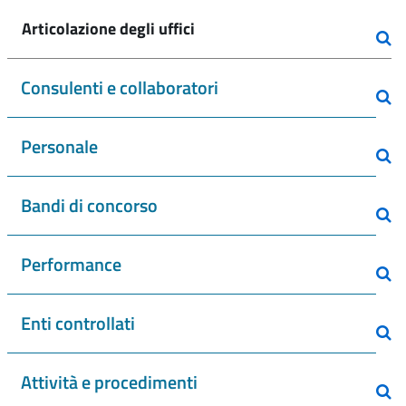
Articolazione degli uffici
Consulenti e collaboratori
Personale
Bandi di concorso
Performance
Enti controllati
Attività e procedimenti