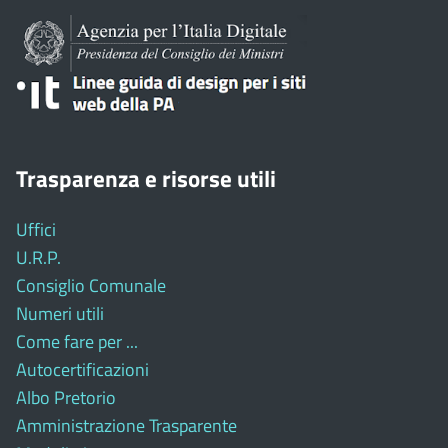
Trasparenza e risorse utili
Uffici
U.R.P.
Consiglio Comunale
Numeri utili
Come fare per ...
Autocertificazioni
Albo Pretorio
Amministrazione Trasparente