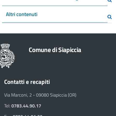
Altri contenuti
Comune di Siapiccia
Contatti e recapiti
Via Marconi, 2 - 09080 Siapiccia (OR)
Tel:
0783.44.90.17