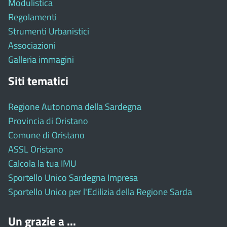
Modulistica
Regolamenti
Strumenti Urbanistici
Associazioni
Galleria immagini
Siti tematici
Regione Autonoma della Sardegna
Provincia di Oristano
Comune di Oristano
ASSL Oristano
Calcola la tua IMU
Sportello Unico Sardegna Impresa
Sportello Unico per l'Edilizia della Regione Sarda
Un grazie a ...