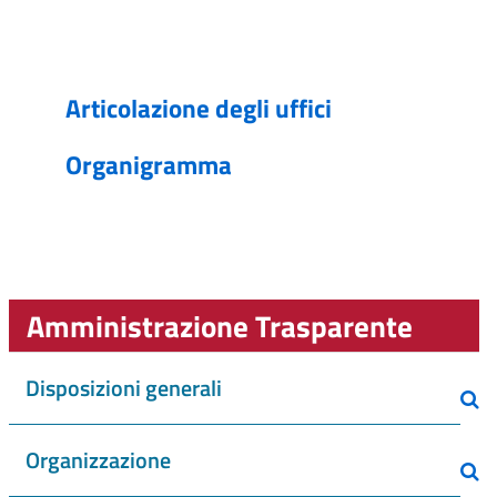
Articolazione degli uffici
Organigramma
Amministrazione Trasparente
Disposizioni generali
Organizzazione