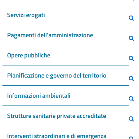
Servizi erogati
Pagamenti dell'amministrazione
Opere pubbliche
Pianificazione e governo del territorio
Informazioni ambientali
Strutture sanitarie private accreditate
Interventi straordinari e di emergenza