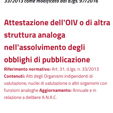
33/2013 come modificato dal d.lgs. 97/2016
Attestazione dell'OIV o di altra
struttura analoga
nell'assolvimento degli
obblighi di pubblicazione
Riferimento normativo:
Art. 31, d.lgs. n. 33/2013
Contenuti:
Atti degli Organismi indipendenti di
valutazione, nuclei di valutazione o altri organismi con
funzioni analoghe
Aggiornamento:
Annuale e in
relazione a delibere A.N.A.C.