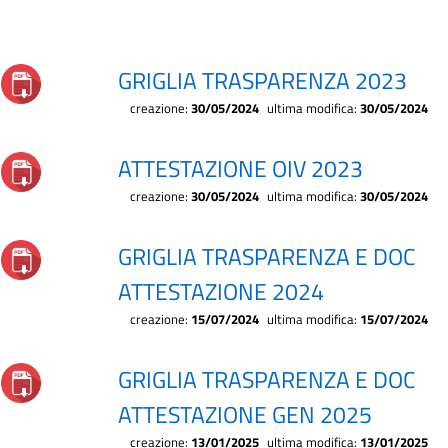
GRIGLIA TRASPARENZA 2023
creazione:
30/05/2024
ultima modifica:
30/05/2024
ATTESTAZIONE OIV 2023
creazione:
30/05/2024
ultima modifica:
30/05/2024
GRIGLIA TRASPARENZA E DOC
ATTESTAZIONE 2024
creazione:
15/07/2024
ultima modifica:
15/07/2024
GRIGLIA TRASPARENZA E DOC
ATTESTAZIONE GEN 2025
creazione:
13/01/2025
ultima modifica:
13/01/2025