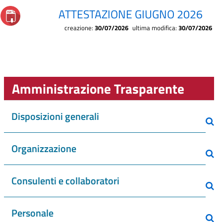
ATTESTAZIONE GIUGNO 2026
creazione:
30/07/2026
ultima modifica:
30/07/2026
Amministrazione Trasparente
Disposizioni generali
Organizzazione
Consulenti e collaboratori
Personale