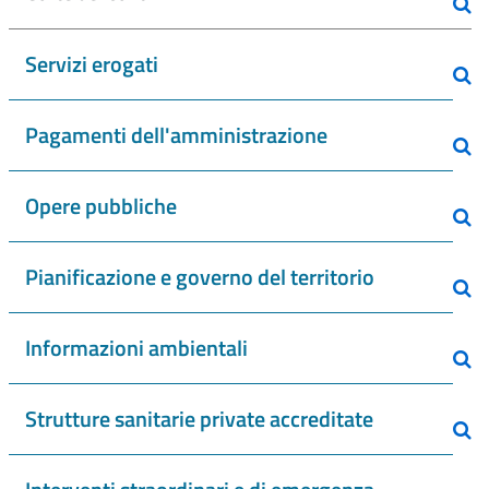
Servizi erogati
Pagamenti dell'amministrazione
Opere pubbliche
Pianificazione e governo del territorio
Informazioni ambientali
Strutture sanitarie private accreditate