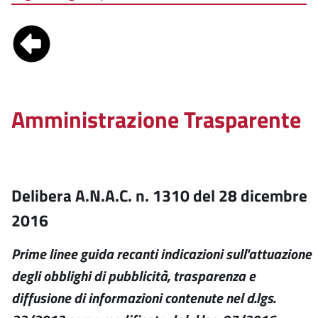
Amministrazione Trasparente
Delibera A.N.A.C. n. 1310 del 28 dicembre
2016
Prime linee guida recanti indicazioni sull'attuazione
degli obblighi di pubblicità, trasparenza e
diffusione di informazioni contenute nel d.lgs.