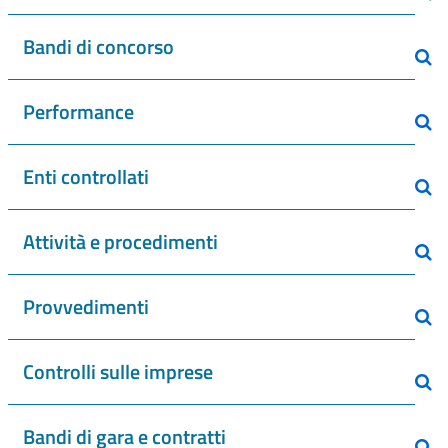
Bandi di concorso
Performance
Enti controllati
Attività e procedimenti
Provvedimenti
Controlli sulle imprese
Bandi di gara e contratti