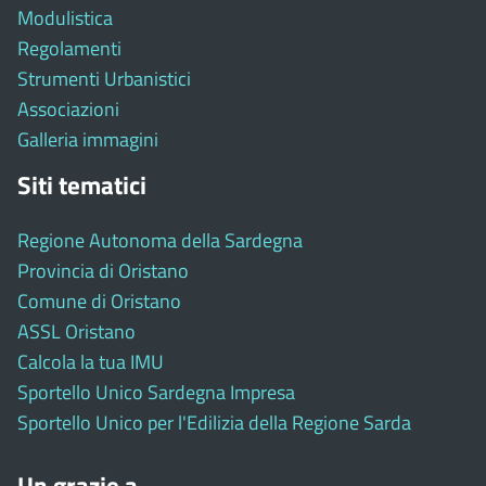
Modulistica
Regolamenti
Strumenti Urbanistici
Associazioni
Galleria immagini
Siti tematici
Regione Autonoma della Sardegna
Provincia di Oristano
Comune di Oristano
ASSL Oristano
Calcola la tua IMU
Sportello Unico Sardegna Impresa
Sportello Unico per l'Edilizia della Regione Sarda
Un grazie a ...