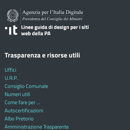
Trasparenza e risorse utili
Uffici
U.R.P.
Consiglio Comunale
Numeri utili
Come fare per ...
Autocertificazioni
Albo Pretorio
Amministrazione Trasparente