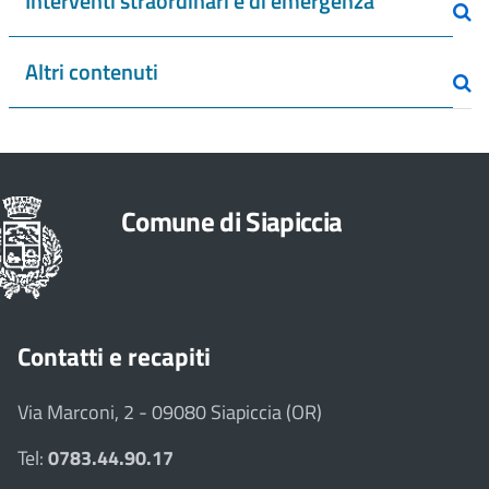
Interventi straordinari e di emergenza
Altri contenuti
Comune di Siapiccia
Contatti e recapiti
Via Marconi, 2 - 09080 Siapiccia (OR)
Tel:
0783.44.90.17