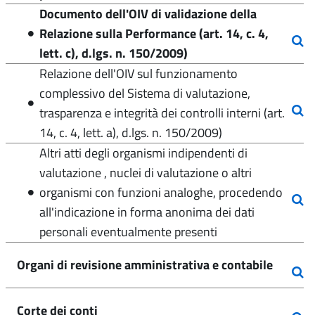
Documento dell'OIV di validazione della
Relazione sulla Performance (art. 14, c. 4,
lett. c), d.lgs. n. 150/2009)
Relazione dell'OIV sul funzionamento
complessivo del Sistema di valutazione,
trasparenza e integrità dei controlli interni (art.
14, c. 4, lett. a), d.lgs. n. 150/2009)
Altri atti degli organismi indipendenti di
valutazione , nuclei di valutazione o altri
organismi con funzioni analoghe, procedendo
all'indicazione in forma anonima dei dati
personali eventualmente presenti
Organi di revisione amministrativa e contabile
Corte dei conti