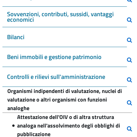
Sovvenzioni, contributi, sussidi, vantaggi
economici
Bilanci
Beni immobili e gestione patrimonio
Controlli e rilievi sull'amministrazione
Organismi indipendenti di valutazione, nuclei di
valutazione o altri organismi con funzioni
analoghe
Attestazione dell'OIV o di altra struttura
analoga nell'assolvimento degli obblighi di
pubblicazione