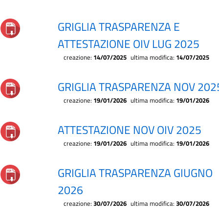
GRIGLIA TRASPARENZA E
ATTESTAZIONE OIV LUG 2025
creazione:
14/07/2025
ultima modifica:
14/07/2025
GRIGLIA TRASPARENZA NOV 202
creazione:
19/01/2026
ultima modifica:
19/01/2026
ATTESTAZIONE NOV OIV 2025
creazione:
19/01/2026
ultima modifica:
19/01/2026
GRIGLIA TRASPARENZA GIUGNO
2026
creazione:
30/07/2026
ultima modifica:
30/07/2026