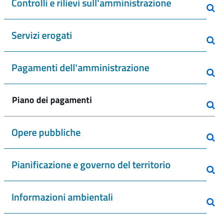
Controlli e rilievi sull'amministrazione
Servizi erogati
Pagamenti dell'amministrazione
Piano dei pagamenti
Opere pubbliche
Pianificazione e governo del territorio
Informazioni ambientali