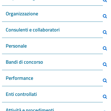
Organizzazione
Consulenti e collaboratori
Personale
Bandi di concorso
Performance
Enti controllati
Attività e procedimenti