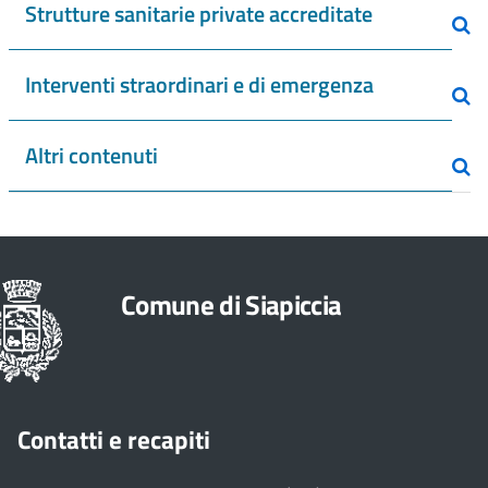
Strutture sanitarie private accreditate
Interventi straordinari e di emergenza
Altri contenuti
Comune di Siapiccia
Contatti e recapiti