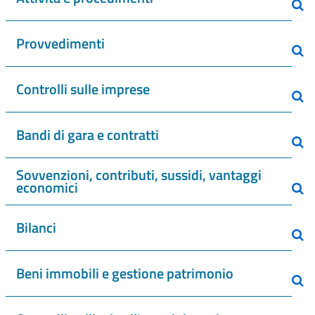
Provvedimenti
Controlli sulle imprese
Bandi di gara e contratti
Sovvenzioni, contributi, sussidi, vantaggi
economici
Bilanci
Beni immobili e gestione patrimonio