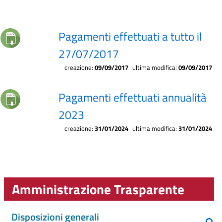
Pagamenti effettuati a tutto il
27/07/2017
creazione:
09/09/2017
ultima modifica:
09/09/2017
Pagamenti effettuati annualità
2023
creazione:
31/01/2024
ultima modifica:
31/01/2024
Amministrazione Trasparente
Disposizioni generali