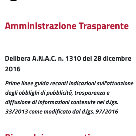
Amministrazione Trasparente
Delibera A.N.A.C. n. 1310 del 28 dicembre
2016
Prime linee guida recanti indicazioni sull'attuazione
degli obblighi di pubblicità, trasparenza e
diffusione di informazioni contenute nel d.lgs.
33/2013 come modificato dal d.lgs. 97/2016