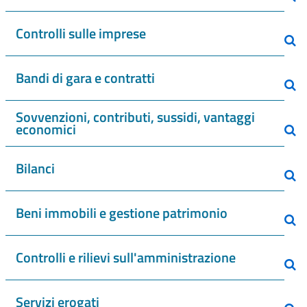
Controlli sulle imprese
Bandi di gara e contratti
Sovvenzioni, contributi, sussidi, vantaggi
economici
Bilanci
Beni immobili e gestione patrimonio
Controlli e rilievi sull'amministrazione
Servizi erogati