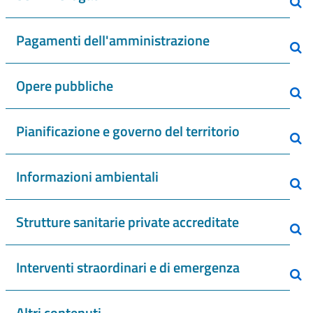
Pagamenti dell'amministrazione
Opere pubbliche
Pianificazione e governo del territorio
Informazioni ambientali
Strutture sanitarie private accreditate
Interventi straordinari e di emergenza
Altri contenuti