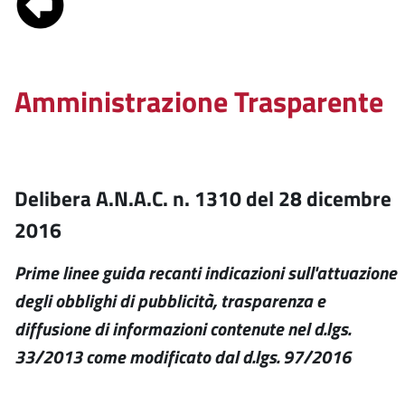
Amministrazione Trasparente
Delibera A.N.A.C. n. 1310 del 28 dicembre
2016
Prime linee guida recanti indicazioni sull'attuazione
degli obblighi di pubblicità, trasparenza e
diffusione di informazioni contenute nel d.lgs.
33/2013 come modificato dal d.lgs. 97/2016