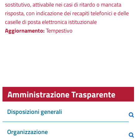
sostitutivo, attivabile nei casi di ritardo o mancata
risposta, con indicazione dei recapiti telefonici e delle
caselle di posta elettronica istituzionale
Aggiornamento:
Tempestivo
Amministrazione Trasparente
Disposizioni generali
Organizzazione