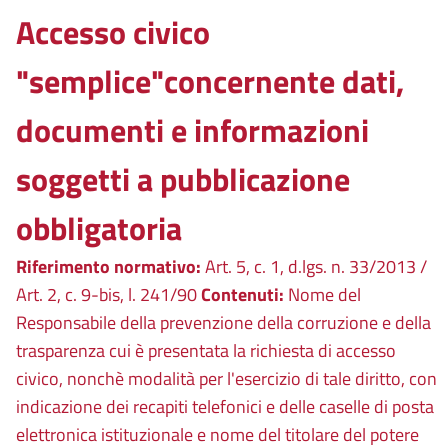
Accesso civico
"semplice"concernente dati,
documenti e informazioni
soggetti a pubblicazione
obbligatoria
Riferimento normativo:
Art. 5, c. 1, d.lgs. n. 33/2013 /
Art. 2, c. 9-bis, l. 241/90
Contenuti:
Nome del
Responsabile della prevenzione della corruzione e della
trasparenza cui è presentata la richiesta di accesso
civico, nonchè modalità per l'esercizio di tale diritto, con
indicazione dei recapiti telefonici e delle caselle di posta
elettronica istituzionale e nome del titolare del potere