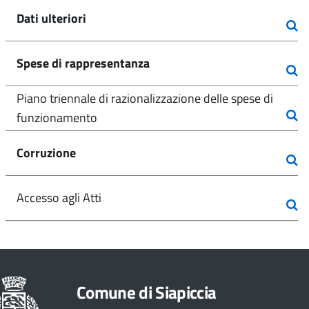
Dati ulteriori
Spese di rappresentanza
Piano triennale di razionalizzazione delle spese di
funzionamento
Corruzione
Accesso agli Atti
Comune di Siapiccia