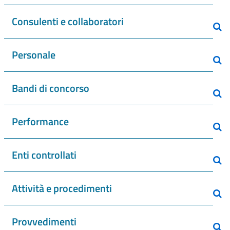
Consulenti e collaboratori
Personale
Bandi di concorso
Performance
Enti controllati
Attività e procedimenti
Provvedimenti