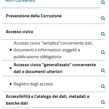
Prevenzione della Corruzione
Accesso civico
Accesso civico "semplice"concernente dati,
documenti e informazioni soggetti a
pubblicazione obbligatoria
Accesso civico "generalizzato" concernente
dati e documenti ulteriori
Registro degli accessi
Accessibilità e Catalogo dei dati, metadati e
banche dati