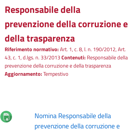
Responsabile della
prevenzione della corruzione e
della trasparenza
Riferimento normativo:
Art. 1, c. 8, l. n. 190/2012, Art.
43, c. 1, d.lgs. n. 33/2013
Contenuti:
Responsabile della
prevenzione della corruzione e della trasparenza
Aggiornamento:
Tempestivo
Nomina Responsabile della
prevenzione della corruzione e