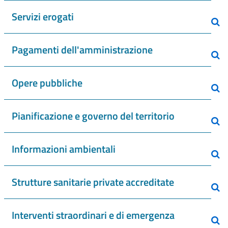
Servizi erogati
Pagamenti dell'amministrazione
Opere pubbliche
Pianificazione e governo del territorio
Informazioni ambientali
Strutture sanitarie private accreditate
Interventi straordinari e di emergenza