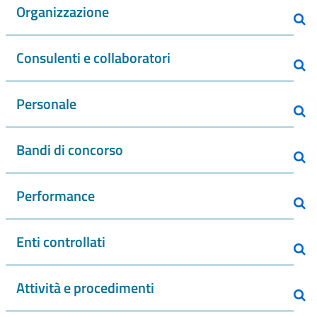
Organizzazione
Consulenti e collaboratori
Personale
Bandi di concorso
Performance
Enti controllati
Attività e procedimenti