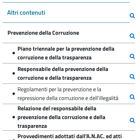
Altri contenuti
Prevenzione della Corruzione
Piano triennale per la prevenzione della
corruzione e della trasparenza
Responsabile della prevenzione della
corruzione e della trasparenza
Regolamenti per la prevenzione e la
repressione della corruzione e dell'illegalità
Relazione del responsabile della
prevenzione della corruzione e della
trasparenza
Provvedimenti adottati dall'A.N.AC. ed atti