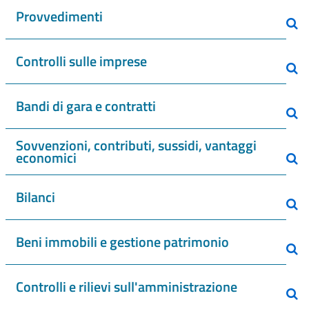
Provvedimenti
Controlli sulle imprese
Bandi di gara e contratti
Sovvenzioni, contributi, sussidi, vantaggi
economici
Bilanci
Beni immobili e gestione patrimonio
Controlli e rilievi sull'amministrazione