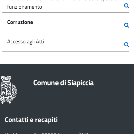
funzionamento
Corruzione
Accesso agli Atti
Comune di Siapiccia
Contatti e recapiti