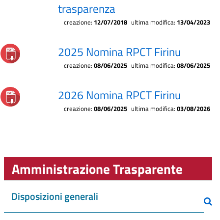
trasparenza
creazione:
12/07/2018
ultima modifica:
13/04/2023
2025 Nomina RPCT Firinu
creazione:
08/06/2025
ultima modifica:
08/06/2025
2026 Nomina RPCT Firinu
creazione:
08/06/2025
ultima modifica:
03/08/2026
Amministrazione Trasparente
Disposizioni generali