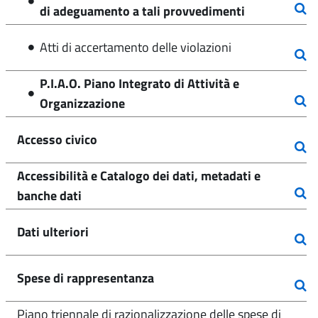
di adeguamento a tali provvedimenti
Atti di accertamento delle violazioni
P.I.A.O. Piano Integrato di Attività e
Organizzazione
Accesso civico
Accessibilità e Catalogo dei dati, metadati e
banche dati
Dati ulteriori
Spese di rappresentanza
Piano triennale di razionalizzazione delle spese di