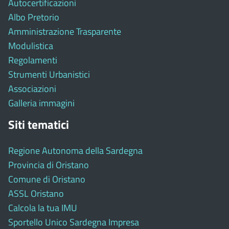
Autocertificazioni
Albo Pretorio
Amministrazione Trasparente
Modulistica
Regolamenti
Strumenti Urbanistici
Associazioni
Galleria immagini
Siti tematici
Regione Autonoma della Sardegna
Provincia di Oristano
Comune di Oristano
ASSL Oristano
Calcola la tua IMU
Sportello Unico Sardegna Impresa