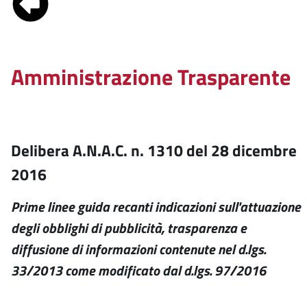
Amministrazione Trasparente
Delibera A.N.A.C. n. 1310 del 28 dicembre
2016
Prime linee guida recanti indicazioni sull'attuazione
degli obblighi di pubblicità, trasparenza e
diffusione di informazioni contenute nel d.lgs.
33/2013 come modificato dal d.lgs. 97/2016