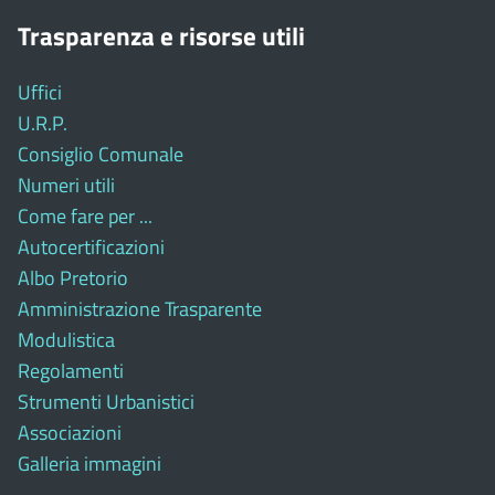
Trasparenza e risorse utili
Uffici
U.R.P.
Consiglio Comunale
Numeri utili
Come fare per ...
Autocertificazioni
Albo Pretorio
Amministrazione Trasparente
Modulistica
Regolamenti
Strumenti Urbanistici
Associazioni
Galleria immagini