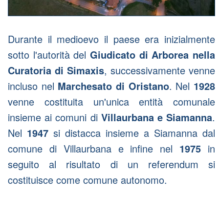
Durante il medioevo il paese era inizialmente
sotto l'autorità del
Giudicato di Arborea nella
Curatoria di Simaxis
, successivamente venne
incluso nel
Marchesato di Oristano
. Nel
1928
venne costituita un'unica entità comunale
insieme ai comuni di
Villaurbana e Siamanna
.
Nel
1947
si distacca insieme a Siamanna dal
comune di Villaurbana e infine nel
1975
in
seguito al risultato di un referendum si
costituisce come comune autonomo.