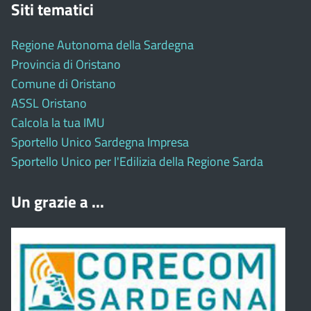
Siti tematici
Regione Autonoma della Sardegna
Provincia di Oristano
Comune di Oristano
ASSL Oristano
Calcola la tua IMU
Sportello Unico Sardegna Impresa
Sportello Unico per l'Edilizia della Regione Sarda
Un grazie a ...