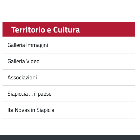
Territorio e Cultura
Galleria Immagini
Galleria Video
Associazioni
Siapiccia ... il paese
Ita Novas in Siapicia