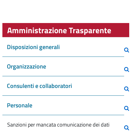
Amministrazione Trasparente
Disposizioni generali
Organizzazione
Consulenti e collaboratori
Personale
Sanzioni per mancata comunicazione dei dati