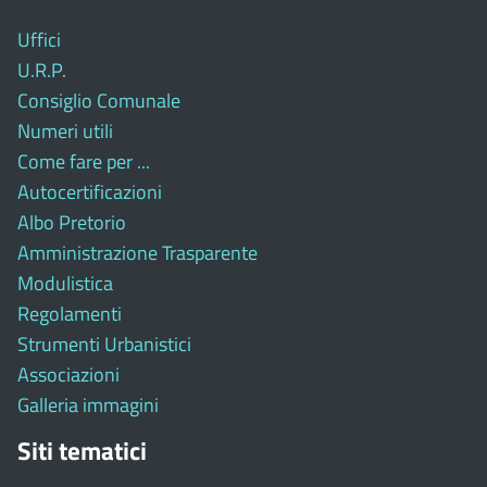
Uffici
U.R.P.
Consiglio Comunale
Numeri utili
Come fare per ...
Autocertificazioni
Albo Pretorio
Amministrazione Trasparente
Modulistica
Regolamenti
Strumenti Urbanistici
Associazioni
Galleria immagini
Siti tematici