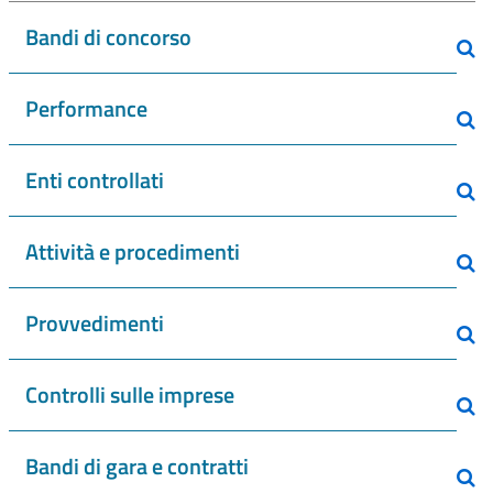
Bandi di concorso
Performance
Enti controllati
Attività e procedimenti
Provvedimenti
Controlli sulle imprese
Bandi di gara e contratti