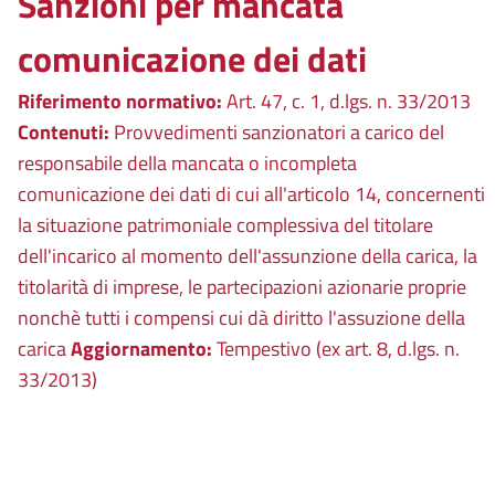
Sanzioni per mancata
comunicazione dei dati
Riferimento normativo:
Art. 47, c. 1, d.lgs. n. 33/2013
Contenuti:
Provvedimenti sanzionatori a carico del
responsabile della mancata o incompleta
comunicazione dei dati di cui all'articolo 14, concernenti
la situazione patrimoniale complessiva del titolare
dell'incarico al momento dell'assunzione della carica, la
titolarità di imprese, le partecipazioni azionarie proprie
nonchè tutti i compensi cui dà diritto l'assuzione della
carica
Aggiornamento:
Tempestivo (ex art. 8, d.lgs. n.
33/2013)