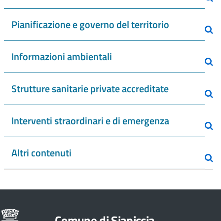
Pianificazione e governo del territorio
Informazioni ambientali
Strutture sanitarie private accreditate
Interventi straordinari e di emergenza
Altri contenuti
Comune di Siapiccia