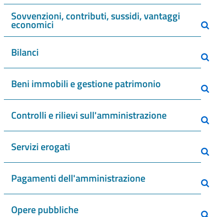
Sovvenzioni, contributi, sussidi, vantaggi
economici
Bilanci
Beni immobili e gestione patrimonio
Controlli e rilievi sull'amministrazione
Servizi erogati
Pagamenti dell'amministrazione
Opere pubbliche