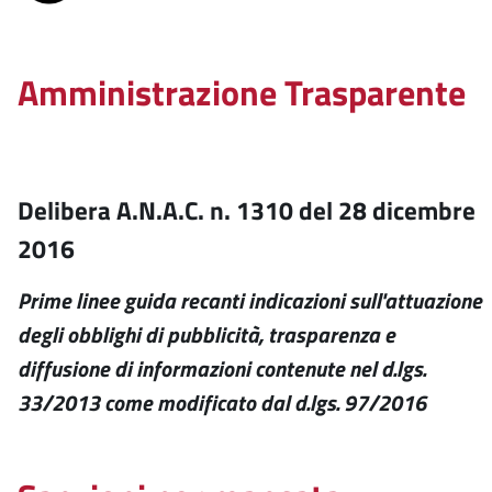
Amministrazione Trasparente
Delibera A.N.A.C. n. 1310 del 28 dicembre
2016
Prime linee guida recanti indicazioni sull'attuazione
degli obblighi di pubblicità, trasparenza e
diffusione di informazioni contenute nel d.lgs.
33/2013 come modificato dal d.lgs. 97/2016