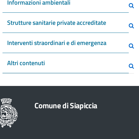
Informazioni ambientali
Strutture sanitarie private accreditate
Interventi straordinari e di emergenza
Altri contenuti
Comune di Siapiccia