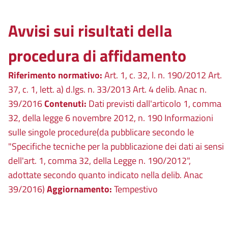
Avvisi sui risultati della
procedura di affidamento
Riferimento normativo:
Art. 1, c. 32, l. n. 190/2012 Art.
37, c. 1, lett. a) d.lgs. n. 33/2013 Art. 4 delib. Anac n.
39/2016
Contenuti:
Dati previsti dall'articolo 1, comma
32, della legge 6 novembre 2012, n. 190 Informazioni
sulle singole procedure(da pubblicare secondo le
"Specifiche tecniche per la pubblicazione dei dati ai sensi
dell'art. 1, comma 32, della Legge n. 190/2012",
adottate secondo quanto indicato nella delib. Anac
39/2016)
Aggiornamento:
Tempestivo