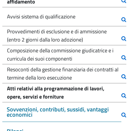
affidamento
Avvisi sistema di qualificazione
Provvedimenti di esclusione e di ammissione
(entro 2 giorni dalla loro adozione)
Composizione della commissione giudicatrice e i
curricula dei suoi componenti
Resoconti della gestione finanziaria dei contratti al
termine della loro esecuzione
Atti relativi alla programmazione di lavori,
opere, servizi e forniture
Sovvenzioni, contributi, sussidi, vantaggi
economici