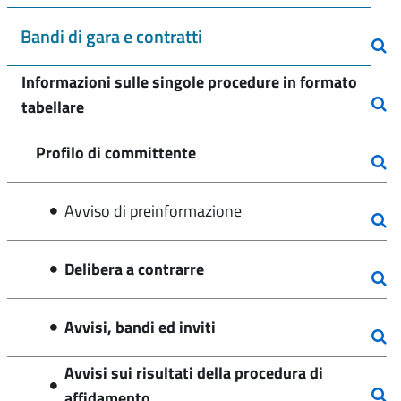
Bandi di gara e contratti
Informazioni sulle singole procedure in formato
tabellare
Profilo di committente
Avviso di preinformazione
Delibera a contrarre
Avvisi, bandi ed inviti
Avvisi sui risultati della procedura di
affidamento