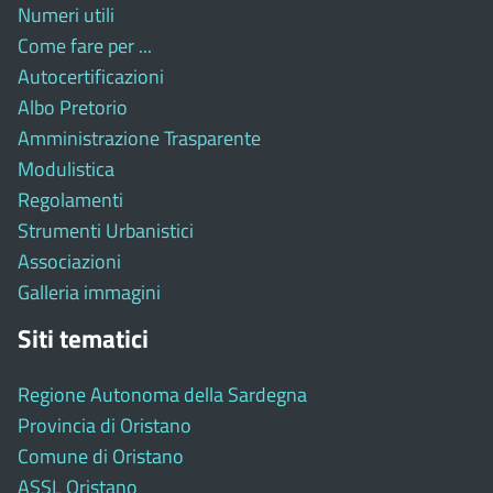
Numeri utili
Come fare per ...
Autocertificazioni
Albo Pretorio
Amministrazione Trasparente
Modulistica
Regolamenti
Strumenti Urbanistici
Associazioni
Galleria immagini
Siti tematici
Regione Autonoma della Sardegna
Provincia di Oristano
Comune di Oristano
ASSL Oristano