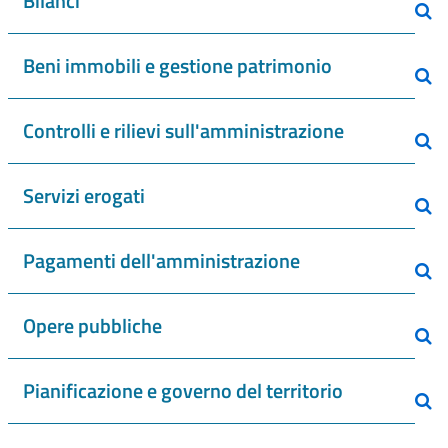
Bilanci
Beni immobili e gestione patrimonio
Controlli e rilievi sull'amministrazione
Servizi erogati
Pagamenti dell'amministrazione
Opere pubbliche
Pianificazione e governo del territorio