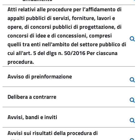
Atti relativi alle procedure per l’affidamento di
appalti pubblici di servizi, forniture, lavori e
opere, di concorsi pubblici di progettazione, di
concorsi di idee e di concessioni, compresi
quelli tra enti nell'ambito del settore pubblico di
cui all'art. 5 del dlgs n. 50/2016 Per ciascuna
procedura.
Avviso di preinformazione
Delibera a contrarre
Avvisi, bandi e inviti
Avvisi sui risultati della procedura di