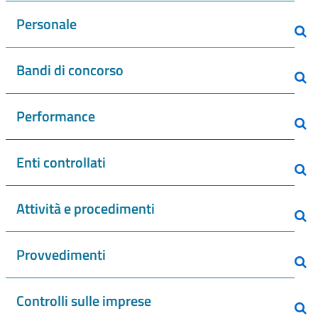
Personale
Bandi di concorso
Performance
Enti controllati
Attività e procedimenti
Provvedimenti
Controlli sulle imprese