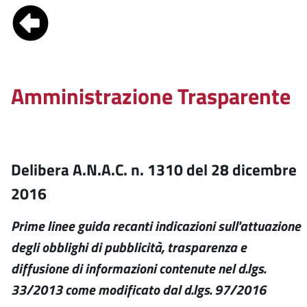
Amministrazione Trasparente
Delibera A.N.A.C. n. 1310 del 28 dicembre
2016
Prime linee guida recanti indicazioni sull'attuazione
degli obblighi di pubblicità, trasparenza e
diffusione di informazioni contenute nel d.lgs.
33/2013 come modificato dal d.lgs. 97/2016