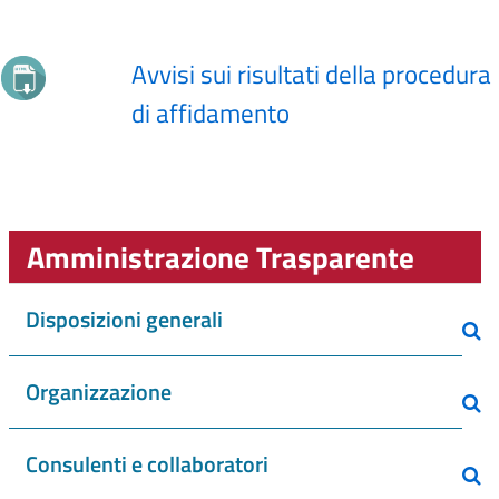
Avvisi sui risultati della procedura
di affidamento
Amministrazione Trasparente
Disposizioni generali
Organizzazione
Consulenti e collaboratori