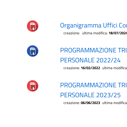
Organigramma Uffici Co
creazione:
ultima modifica:
18/07/202
PROGRAMMAZIONE TRI
PERSONALE 2022/24
creazione:
16/02/2022
ultima modific
PROGRAMMAZIONE TRI
PERSONALE 2023/25
creazione:
06/06/2023
ultima modific