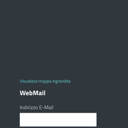
Visualizza mappa ingrandita
WebMail
Indirizzo E-Mail