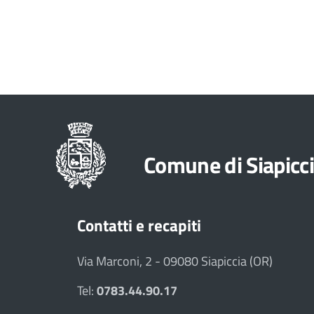
Comune di Siapicc
Contatti e recapiti
Via Marconi, 2 - 09080 Siapiccia (OR)
Tel:
0783.44.90.17