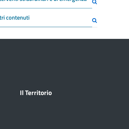
tri contenuti
Il Territorio