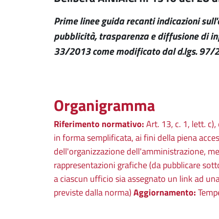
Prime linee guida recanti indicazioni sull
pubblicità, trasparenza e diffusione di in
33/2013 come modificato dal d.lgs. 97/
Organigramma
Riferimento normativo:
Art. 13, c. 1, lett. c
in forma semplificata, ai fini della piena acces
dell'organizzazione dell'amministrazione, 
rappresentazioni grafiche (da pubblicare so
a ciascun ufficio sia assegnato un link ad un
previste dalla norma)
Aggiornamento:
Tempes