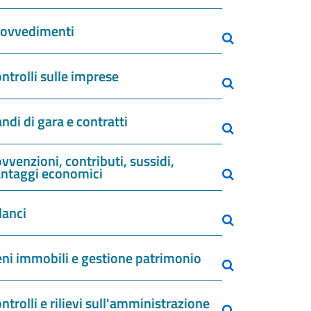
rovvedimenti
ntrolli sulle imprese
ndi di gara e contratti
vvenzioni, contributi, sussidi,
ntaggi economici
lanci
ni immobili e gestione patrimonio
ntrolli e rilievi sull'amministrazione