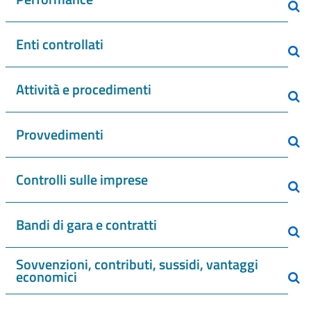
Enti controllati
Attività e procedimenti
Provvedimenti
Controlli sulle imprese
Bandi di gara e contratti
Sovvenzioni, contributi, sussidi, vantaggi
economici