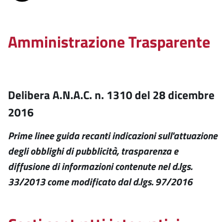
Amministrazione Trasparente
Delibera A.N.A.C. n. 1310 del 28 dicembre
2016
Prime linee guida recanti indicazioni sull'attuazione
degli obblighi di pubblicità, trasparenza e
diffusione di informazioni contenute nel d.lgs.
33/2013 come modificato dal d.lgs. 97/2016