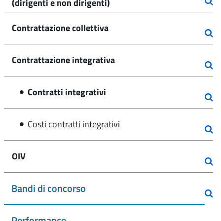
(dirigenti e non dirigenti)
Contrattazione collettiva
Contrattazione integrativa
Contratti integrativi
Costi contratti integrativi
OIV
Bandi di concorso
Performance