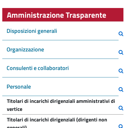
Amministrazione Trasparente
Disposizioni generali
Organizzazione
Consulenti e collaboratori
Personale
Titolari di incarichi dirigenziali amministrativi di
vertice
Titolari di incarichi dirigenziali (dirigenti non
generali)