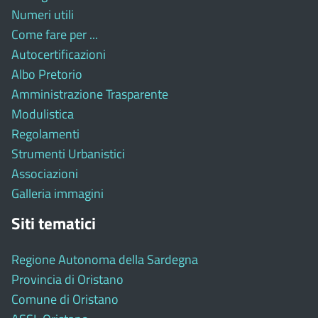
Numeri utili
Come fare per ...
Autocertificazioni
Albo Pretorio
Amministrazione Trasparente
Modulistica
Regolamenti
Strumenti Urbanistici
Associazioni
Galleria immagini
Siti tematici
Regione Autonoma della Sardegna
Provincia di Oristano
Comune di Oristano