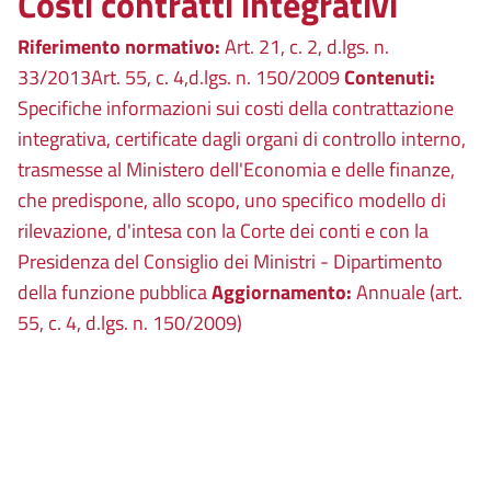
Costi contratti integrativi
Riferimento normativo:
Art. 21, c. 2, d.lgs. n.
33/2013Art. 55, c. 4,d.lgs. n. 150/2009
Contenuti:
Specifiche informazioni sui costi della contrattazione
integrativa, certificate dagli organi di controllo interno,
trasmesse al Ministero dell'Economia e delle finanze,
che predispone, allo scopo, uno specifico modello di
rilevazione, d'intesa con la Corte dei conti e con la
Presidenza del Consiglio dei Ministri - Dipartimento
della funzione pubblica
Aggiornamento:
Annuale (art.
55, c. 4, d.lgs. n. 150/2009)