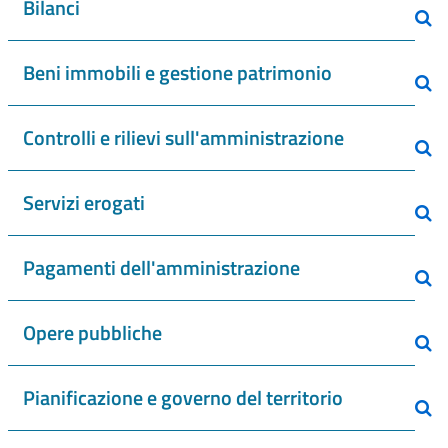
Bilanci
Beni immobili e gestione patrimonio
Controlli e rilievi sull'amministrazione
Servizi erogati
Pagamenti dell'amministrazione
Opere pubbliche
Pianificazione e governo del territorio