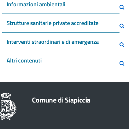
Informazioni ambientali
Strutture sanitarie private accreditate
Interventi straordinari e di emergenza
Altri contenuti
Comune di Siapiccia