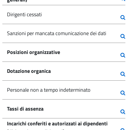
Dirigenti cessati
Sanzioni per mancata comunicazione dei dati
Posizioni organizzative
Dotazione organica
Personale non a tempo indeterminato
Tassi di assenza
Incarichi conferiti e autorizzati ai dipendenti