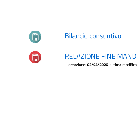
Bilancio consuntivo
RELAZIONE FINE MAND
creazione:
03/04/2026
ultima modific