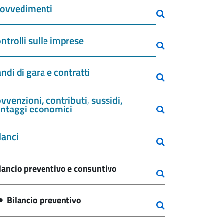
rovvedimenti
ntrolli sulle imprese
ndi di gara e contratti
vvenzioni, contributi, sussidi,
ntaggi economici
lanci
lancio preventivo e consuntivo
Bilancio preventivo