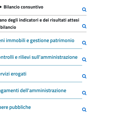
Bilancio consuntivo
ano degli indicatori e dei risultati attesi
 bilancio
ni immobili e gestione patrimonio
ntrolli e rilievi sull'amministrazione
rvizi erogati
gamenti dell'amministrazione
ere pubbliche