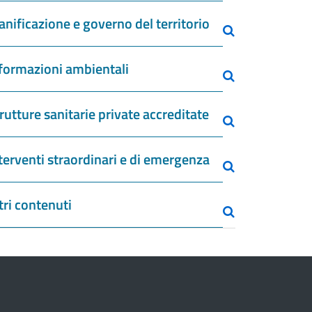
anificazione e governo del territorio
formazioni ambientali
rutture sanitarie private accreditate
terventi straordinari e di emergenza
tri contenuti