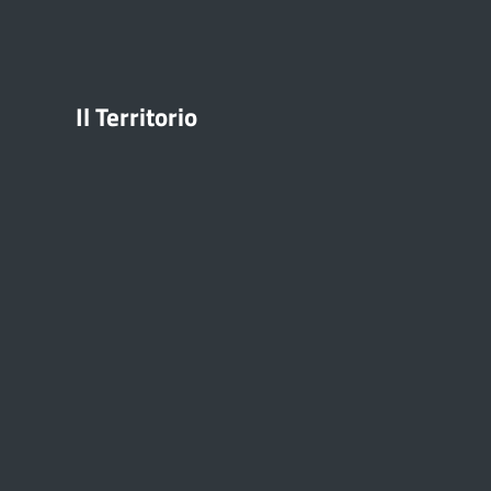
Il Territorio