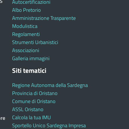
S
Autocertificazioni
Albo Pretorio
Amministrazione Trasparente
Modulistica
Regolamenti
Strumenti Urbanistici
Associazioni
Galleria immagini
Siti tematici
Regione Autonoma della Sardegna
Provincia di Oristano
Comune di Oristano
ASSL Oristano
Calcola la tua IMU
bre
Sportello Unico Sardegna Impresa