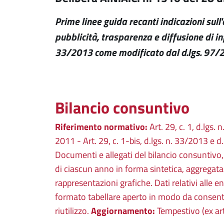
Prime linee guida recanti indicazioni sull
pubblicità, trasparenza e diffusione di in
33/2013 come modificato dal d.lgs. 97/
Bilancio consuntivo
Riferimento normativo:
Art. 29, c. 1, d.lgs. 
2011 - Art. 29, c. 1-bis, d.lgs. n. 33/2013 e 
Documenti e allegati del bilancio consuntivo,
di ciascun anno in forma sintetica, aggregata 
rappresentazioni grafiche. Dati relativi alle en
formato tabellare aperto in modo da consentir
riutilizzo.
Aggiornamento:
Tempestivo (ex art