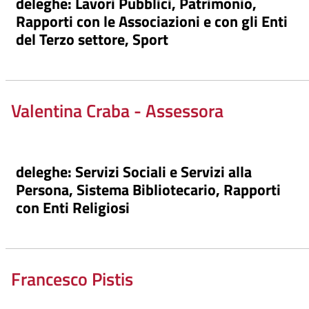
deleghe: Lavori Pubblici, Patrimonio,
Rapporti con le Associazioni e con gli Enti
del Terzo settore, Sport
Valentina Craba - Assessora
deleghe: Servizi Sociali e Servizi alla
Persona, Sistema Bibliotecario, Rapporti
con Enti Religiosi
Francesco Pistis