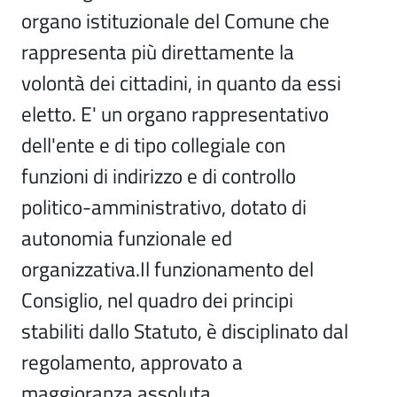
organo istituzionale del Comune che
rappresenta più direttamente la
volontà dei cittadini, in quanto da essi
eletto. E' un organo rappresentativo
dell'ente e di tipo collegiale con
funzioni di indirizzo e di controllo
politico-amministrativo, dotato di
autonomia funzionale ed
organizzativa.Il funzionamento del
Consiglio, nel quadro dei principi
stabiliti dallo Statuto, è disciplinato dal
regolamento, approvato a
maggioranza assoluta.