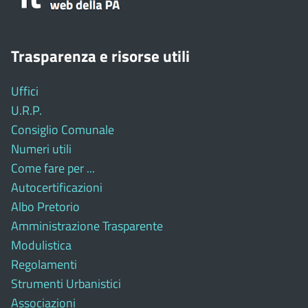
Trasparenza e risorse utili
Uffici
U.R.P.
Consiglio Comunale
Numeri utili
Come fare per ...
Autocertificazioni
Albo Pretorio
Amministrazione Trasparente
Modulistica
Regolamenti
Strumenti Urbanistici
Associazioni