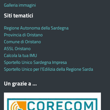
Galleria immagini
Siti tematici
Regione Autonoma della Sardegna
Provincia di Oristano
Comune di Oristano
ASSL Oristano
Calcola la tua IMU
Sportello Unico Sardegna Impresa
Sportello Unico per l'Edilizia della Regione Sarda
Un grazie a ...