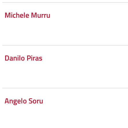
Michele Murru
Danilo Piras
Angelo Soru