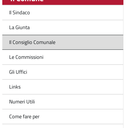
Il Sindaco
La Giunta
Il Consiglio Comunale
Le Commissioni
Gli Uffici
Links
Numeri Utili
Come fare per