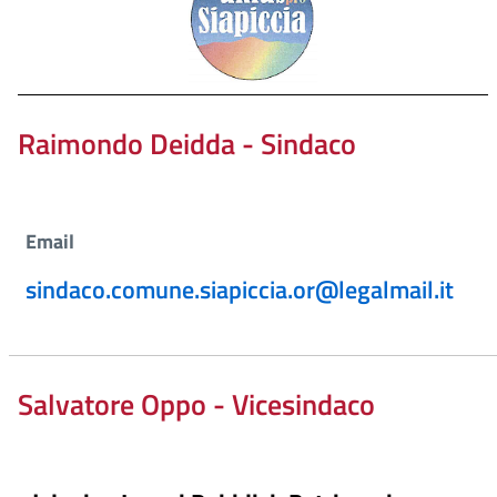
Raimondo Deidda - Sindaco
Email
sindaco.comune.siapiccia.or@legalmail.it
Salvatore Oppo - Vicesindaco