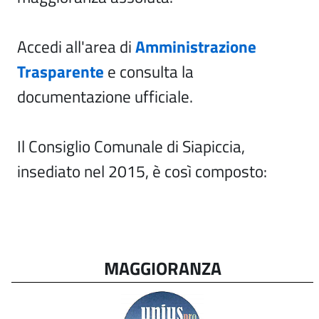
Accedi all'area di
Amministrazione
Trasparente
e consulta la
documentazione ufficiale.
Il Consiglio Comunale di Siapiccia,
insediato nel 2015, è così composto:
MAGGIORANZA