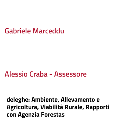
Gabriele Marceddu
Alessio Craba - Assessore
deleghe: Ambiente, Allevamento e
Agricoltura, Viabilità Rurale, Rapporti
con Agenzia Forestas