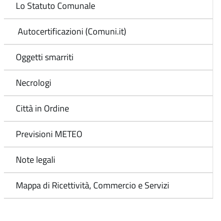
Lo Statuto Comunale
Autocertificazioni (Comuni.it)
Oggetti smarriti
Necrologi
Città in Ordine
Previsioni METEO
Note legali
Mappa di Ricettività, Commercio e Servizi