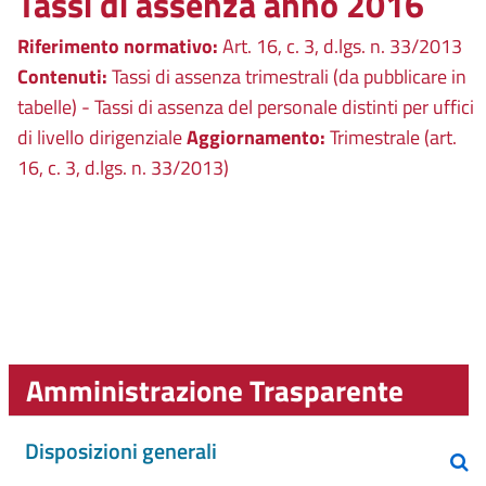
Tassi di assenza anno 2016
Riferimento normativo:
Art. 16, c. 3, d.lgs. n. 33/2013
Contenuti:
Tassi di assenza trimestrali (da pubblicare in
tabelle) - Tassi di assenza del personale distinti per uffici
di livello dirigenziale
Aggiornamento:
Trimestrale (art.
16, c. 3, d.lgs. n. 33/2013)
Amministrazione Trasparente
Disposizioni generali