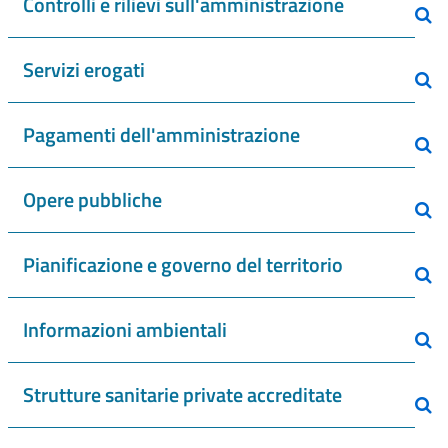
Controlli e rilievi sull'amministrazione
Servizi erogati
Pagamenti dell'amministrazione
Opere pubbliche
Pianificazione e governo del territorio
Informazioni ambientali
Strutture sanitarie private accreditate