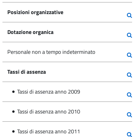
Posizioni organizzative
Dotazione organica
Personale non a tempo indeterminato
Tassi di assenza
Tassi di assenza anno 2009
Tassi di assenza anno 2010
Tassi di assenza anno 2011