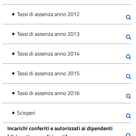
Tassi di assenza anno 2012
Tassi di assenza anno 2013
Tassi di assenza anno 2014
Tassi di assenza anno 2015
Tassi di assenza anno 2016
Scioperi
Incarichi conferiti e autorizzati ai dipendenti