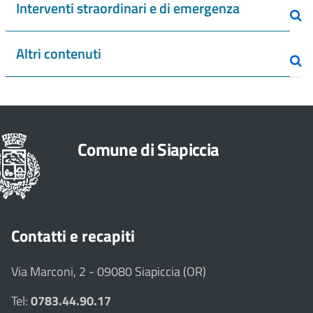
Interventi straordinari e di emergenza
Altri contenuti
Comune di Siapiccia
Contatti e recapiti
Via Marconi, 2 - 09080 Siapiccia (OR)
Tel:
0783.44.90.17