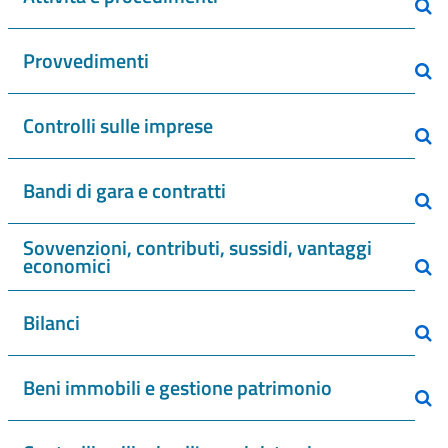
Provvedimenti
Controlli sulle imprese
Bandi di gara e contratti
Sovvenzioni, contributi, sussidi, vantaggi
economici
Bilanci
Beni immobili e gestione patrimonio