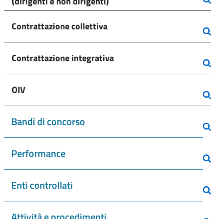
(dirigenti e non dirigenti)
Contrattazione collettiva
Contrattazione integrativa
OIV
Bandi di concorso
Performance
Enti controllati
Attività e procedimenti