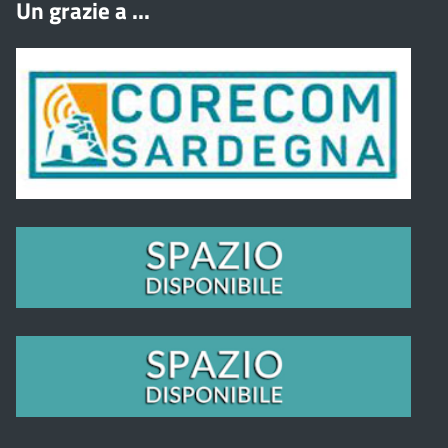
Un grazie a ...