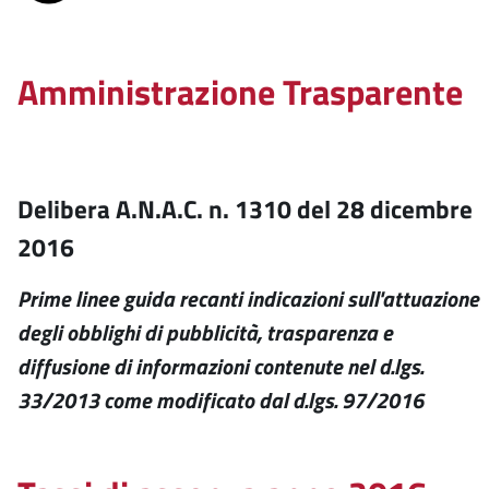
Amministrazione Trasparente
Delibera A.N.A.C. n. 1310 del 28 dicembre
2016
Prime linee guida recanti indicazioni sull'attuazione
degli obblighi di pubblicità, trasparenza e
diffusione di informazioni contenute nel d.lgs.
33/2013 come modificato dal d.lgs. 97/2016