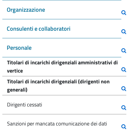
Organizzazione
Consulenti e collaboratori
Personale
Titolari di incarichi dirigenziali amministrativi di
vertice
Titolari di incarichi dirigenziali (dirigenti non
generali)
Dirigenti cessati
Sanzioni per mancata comunicazione dei dati