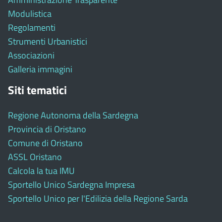
Modulistica
Regolamenti
Strumenti Urbanistici
Associazioni
Galleria immagini
Siti tematici
Regione Autonoma della Sardegna
Provincia di Oristano
Comune di Oristano
ASSL Oristano
Calcola la tua IMU
Sportello Unico Sardegna Impresa
Sportello Unico per l'Edilizia della Regione Sarda