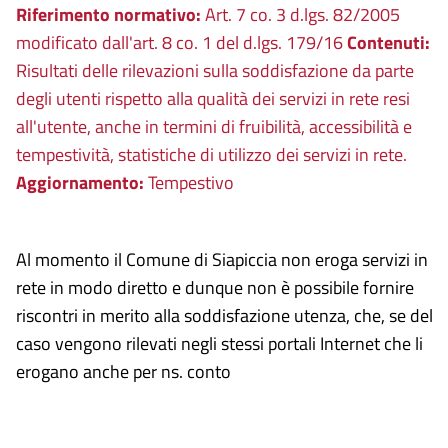
Riferimento normativo:
Art. 7 co. 3 d.lgs. 82/2005
modificato dall'art. 8 co. 1 del d.lgs. 179/16
Contenuti:
Risultati delle rilevazioni sulla soddisfazione da parte
degli utenti rispetto alla qualità dei servizi in rete resi
all'utente, anche in termini di fruibilità, accessibilità e
tempestività, statistiche di utilizzo dei servizi in rete.
Aggiornamento:
Tempestivo
Al momento il Comune di Siapiccia non eroga servizi in
rete in modo diretto e dunque non è possibile fornire
riscontri in merito alla soddisfazione utenza, che, se del
caso vengono rilevati negli stessi portali Internet che li
erogano anche per ns. conto