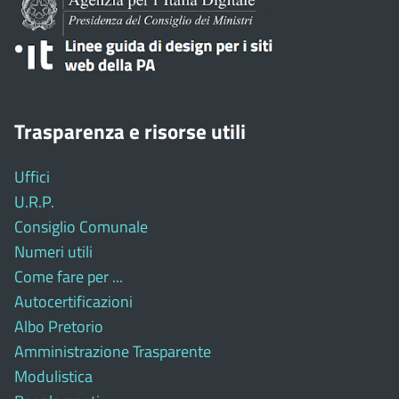
Trasparenza e risorse utili
Uffici
U.R.P.
Consiglio Comunale
Numeri utili
Come fare per ...
Autocertificazioni
Albo Pretorio
Amministrazione Trasparente
Modulistica