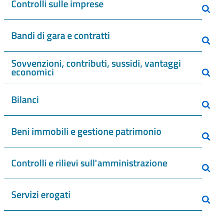
Controlli sulle imprese
Bandi di gara e contratti
Sovvenzioni, contributi, sussidi, vantaggi
economici
Bilanci
Beni immobili e gestione patrimonio
Controlli e rilievi sull'amministrazione
Servizi erogati