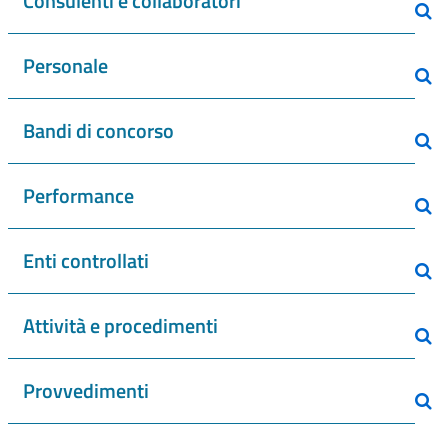
Consulenti e collaboratori
Personale
Bandi di concorso
Performance
Enti controllati
Attività e procedimenti
Provvedimenti