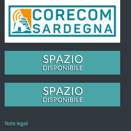
Note legali