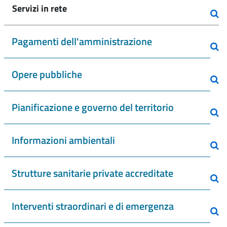
Servizi in rete
Pagamenti dell'amministrazione
Opere pubbliche
Pianificazione e governo del territorio
Informazioni ambientali
Strutture sanitarie private accreditate
Interventi straordinari e di emergenza