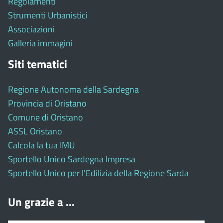
Regolamenti
Strumenti Urbanistici
Associazioni
Galleria immagini
Siti tematici
Regione Autonoma della Sardegna
Provincia di Oristano
Comune di Oristano
ASSL Oristano
Calcola la tua IMU
Sportello Unico Sardegna Impresa
Sportello Unico per l'Edilizia della Regione Sarda
Un grazie a ...