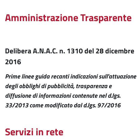
Amministrazione Trasparente
Delibera A.N.A.C. n. 1310 del 28 dicembre
2016
Prime linee guida recanti indicazioni sull'attuazione
degli obblighi di pubblicità, trasparenza e
diffusione di informazioni contenute nel d.lgs.
33/2013 come modificato dal d.lgs. 97/2016
Servizi in rete