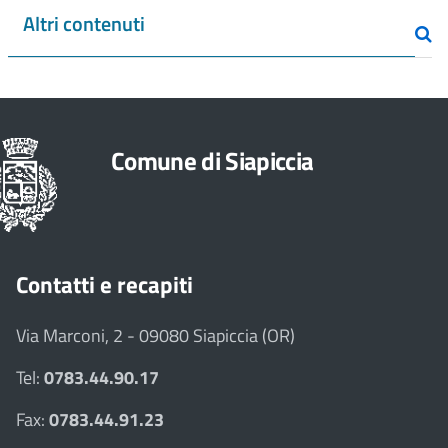
Altri contenuti
Comune di Siapiccia
Contatti e recapiti
Via Marconi, 2 - 09080 Siapiccia (OR)
Tel:
0783.44.90.17
Fax:
0783.44.91.23