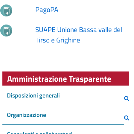
PagoPA
SUAPE Unione Bassa valle del
Tirso e Grighine
Amministrazione Trasparente
Disposizioni generali
Organizzazione