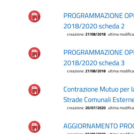
PROGRAMMAZIONE OPE
2018/2020 scheda 2
creazione:
27/08/2018
ultima modific
PROGRAMMAZIONE OPE
2018/2020 scheda 3
creazione:
27/08/2018
ultima modific
Contrazione Mutuo per l
Strade Comunali Esterne
creazione:
20/07/2020
ultima modific
AGGIORNAMENTO PROG