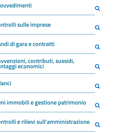
rovvedimenti
ntrolli sulle imprese
ndi di gara e contratti
vvenzioni, contributi, sussidi,
ntaggi economici
lanci
ni immobili e gestione patrimonio
ntrolli e rilievi sull'amministrazione