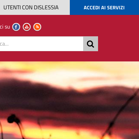
UTENTI CON DISLESSIA
ACCEDI AI SERVIZI
ci su