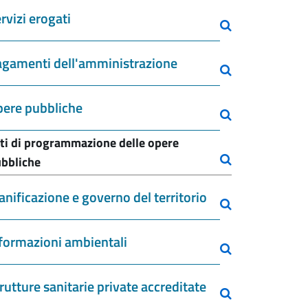
rvizi erogati
gamenti dell'amministrazione
ere pubbliche
ti di programmazione delle opere
bbliche
anificazione e governo del territorio
formazioni ambientali
rutture sanitarie private accreditate