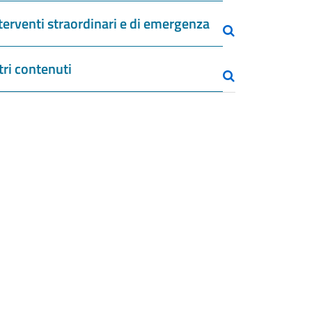
terventi straordinari e di emergenza
tri contenuti