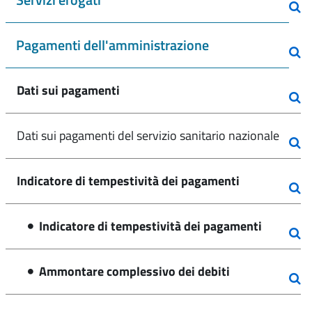
Pagamenti dell'amministrazione
Dati sui pagamenti
Dati sui pagamenti del servizio sanitario nazionale
Indicatore di tempestività dei pagamenti
Indicatore di tempestività dei pagamenti
Ammontare complessivo dei debiti