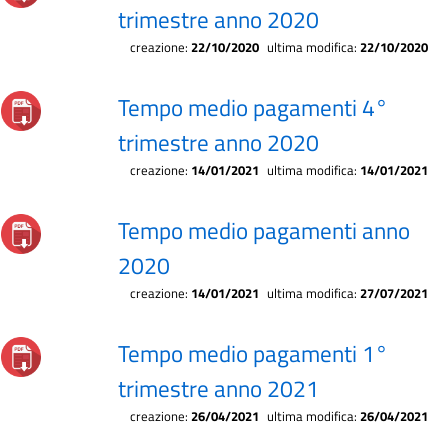
trimestre anno 2020
creazione:
22/10/2020
ultima modifica:
22/10/2020
Tempo medio pagamenti 4°
trimestre anno 2020
creazione:
14/01/2021
ultima modifica:
14/01/2021
Tempo medio pagamenti anno
2020
creazione:
14/01/2021
ultima modifica:
27/07/2021
Tempo medio pagamenti 1°
trimestre anno 2021
creazione:
26/04/2021
ultima modifica:
26/04/2021