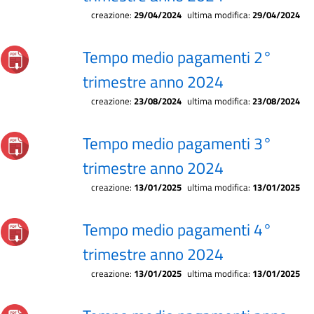
creazione:
29/04/2024
ultima modifica:
29/04/2024
Tempo medio pagamenti 2°
trimestre anno 2024
creazione:
23/08/2024
ultima modifica:
23/08/2024
Tempo medio pagamenti 3°
trimestre anno 2024
creazione:
13/01/2025
ultima modifica:
13/01/2025
Tempo medio pagamenti 4°
trimestre anno 2024
creazione:
13/01/2025
ultima modifica:
13/01/2025