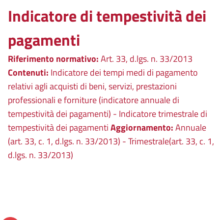
Indicatore di tempestività dei
pagamenti
Riferimento normativo:
Art. 33, d.lgs. n. 33/2013
Contenuti:
Indicatore dei tempi medi di pagamento
relativi agli acquisti di beni, servizi, prestazioni
professionali e forniture (indicatore annuale di
tempestività dei pagamenti) - Indicatore trimestrale di
tempestività dei pagamenti
Aggiornamento:
Annuale
(art. 33, c. 1, d.lgs. n. 33/2013) - Trimestrale(art. 33, c. 1,
d.lgs. n. 33/2013)