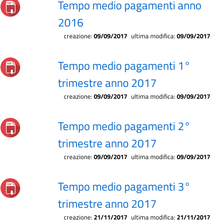
Tempo medio pagamenti anno
2016
creazione:
09/09/2017
ultima modifica:
09/09/2017
Tempo medio pagamenti 1°
trimestre anno 2017
creazione:
09/09/2017
ultima modifica:
09/09/2017
Tempo medio pagamenti 2°
trimestre anno 2017
creazione:
09/09/2017
ultima modifica:
09/09/2017
Tempo medio pagamenti 3°
trimestre anno 2017
creazione:
21/11/2017
ultima modifica:
21/11/2017