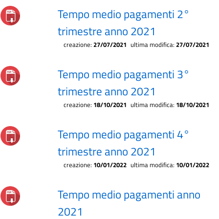
Tempo medio pagamenti 2°
trimestre anno 2021
creazione:
27/07/2021
ultima modifica:
27/07/2021
Tempo medio pagamenti 3°
trimestre anno 2021
creazione:
18/10/2021
ultima modifica:
18/10/2021
Tempo medio pagamenti 4°
trimestre anno 2021
creazione:
10/01/2022
ultima modifica:
10/01/2022
Tempo medio pagamenti anno
2021