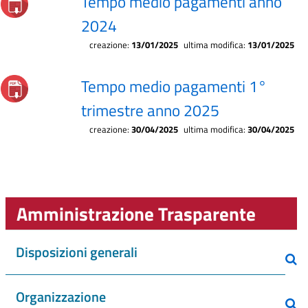
Tempo medio pagamenti anno
2024
creazione:
13/01/2025
ultima modifica:
13/01/2025
Tempo medio pagamenti 1°
trimestre anno 2025
creazione:
30/04/2025
ultima modifica:
30/04/2025
Amministrazione Trasparente
Disposizioni generali
Organizzazione