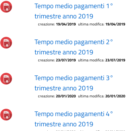
Tempo medio pagamenti 1°
trimestre anno 2019
creazione:
19/04/2019
ultima modifica:
19/04/2019
Tempo medio pagamenti 2°
trimestre anno 2019
creazione:
23/07/2019
ultima modifica:
23/07/2019
Tempo medio pagamenti 3°
trimestre anno 2019
creazione:
20/01/2020
ultima modifica:
20/01/2020
Tempo medio pagamenti 4°
trimestre anno 2019