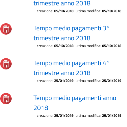
trimestre anno 2018
creazione:
05/10/2018
ultima modifica:
05/10/2018
Tempo medio pagamenti 3°
trimestre anno 2018
creazione:
05/10/2018
ultima modifica:
05/10/2018
Tempo medio pagamenti 4°
trimestre anno 2018
creazione:
25/01/2019
ultima modifica:
25/01/2019
Tempo medio pagamenti anno
2018
creazione:
25/01/2019
ultima modifica:
25/01/2019