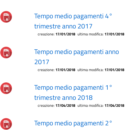
Tempo medio pagamenti 4°
trimestre anno 2017
creazione:
17/01/2018
ultima modifica:
17/01/2018
Tempo medio pagamenti anno
2017
creazione:
17/01/2018
ultima modifica:
17/01/2018
Tempo medio pagamenti 1°
trimestre anno 2018
creazione:
17/04/2018
ultima modifica:
17/04/2018
Tempo medio pagamenti 2°