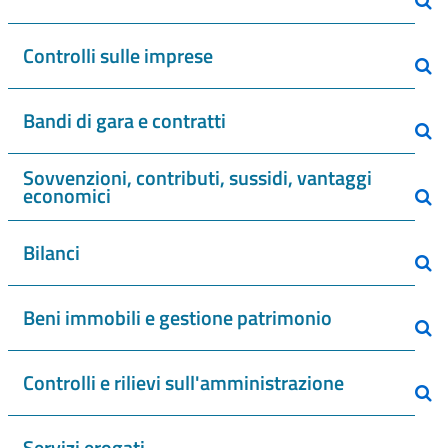
Controlli sulle imprese
Bandi di gara e contratti
Sovvenzioni, contributi, sussidi, vantaggi
economici
Bilanci
Beni immobili e gestione patrimonio
Controlli e rilievi sull'amministrazione
Servizi erogati