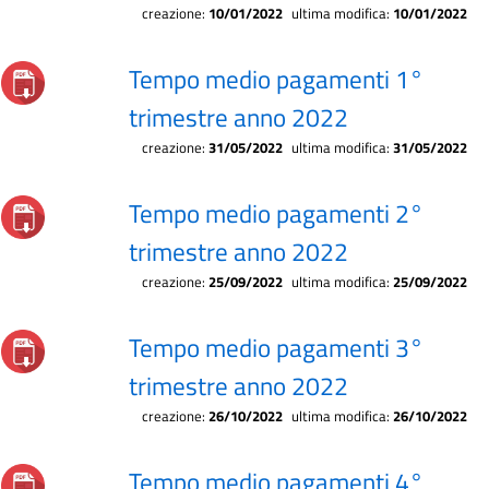
creazione:
10/01/2022
ultima modifica:
10/01/2022
Tempo medio pagamenti 1°
trimestre anno 2022
creazione:
31/05/2022
ultima modifica:
31/05/2022
Tempo medio pagamenti 2°
trimestre anno 2022
creazione:
25/09/2022
ultima modifica:
25/09/2022
Tempo medio pagamenti 3°
trimestre anno 2022
creazione:
26/10/2022
ultima modifica:
26/10/2022
Tempo medio pagamenti 4°