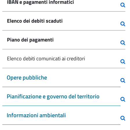
IBAN e pagamenti informatici
Elenco dei debiti scaduti
Piano dei pagamenti
Elenco debiti comunicati ai creditori
Opere pubbliche
Pianificazione e governo del territorio
Informazioni ambientali