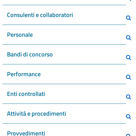
Consulenti e collaboratori
Personale
Bandi di concorso
Performance
Enti controllati
Attività e procedimenti
Provvedimenti