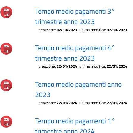
Tempo medio pagamenti 3°
trimestre anno 2023
creazione:
02/10/2023
ultima modifica:
02/10/2023
Tempo medio pagamenti 4°
trimestre anno 2023
creazione:
22/01/2024
ultima modifica:
22/01/2024
Tempo medio pagamenti anno
2023
creazione:
22/01/2024
ultima modifica:
22/01/2024
Tempo medio pagamenti 1°
trimestre anno 2024