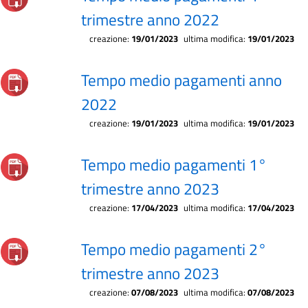
trimestre anno 2022
creazione:
19/01/2023
ultima modifica:
19/01/2023
Tempo medio pagamenti anno
2022
creazione:
19/01/2023
ultima modifica:
19/01/2023
Tempo medio pagamenti 1°
trimestre anno 2023
creazione:
17/04/2023
ultima modifica:
17/04/2023
Tempo medio pagamenti 2°
trimestre anno 2023
creazione:
07/08/2023
ultima modifica:
07/08/2023