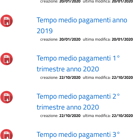
creazione:
20/01/2020
ultima modifica:
20/01/2020
Tempo medio pagamenti anno
2019
creazione:
20/01/2020
ultima modifica:
20/01/2020
Tempo medio pagamenti 1°
trimestre anno 2020
creazione:
22/10/2020
ultima modifica:
22/10/2020
Tempo medio pagamenti 2°
trimestre anno 2020
creazione:
22/10/2020
ultima modifica:
22/10/2020
Tempo medio pagamenti 3°