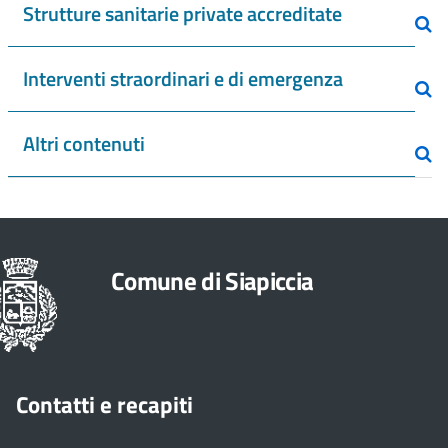
Strutture sanitarie private accreditate
Interventi straordinari e di emergenza
Altri contenuti
Comune di Siapiccia
Contatti e recapiti