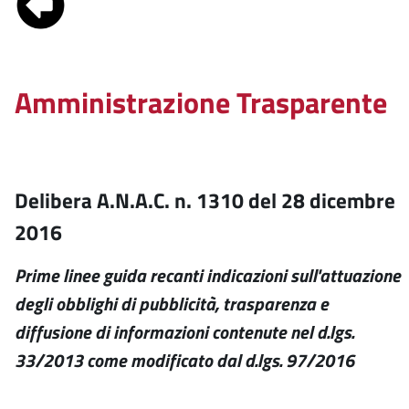
Amministrazione Trasparente
Delibera A.N.A.C. n. 1310 del 28 dicembre
2016
Prime linee guida recanti indicazioni sull'attuazione
degli obblighi di pubblicità, trasparenza e
diffusione di informazioni contenute nel d.lgs.
33/2013 come modificato dal d.lgs. 97/2016