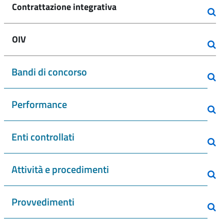
Contrattazione integrativa
OIV
Bandi di concorso
Performance
Enti controllati
Attività e procedimenti
Provvedimenti