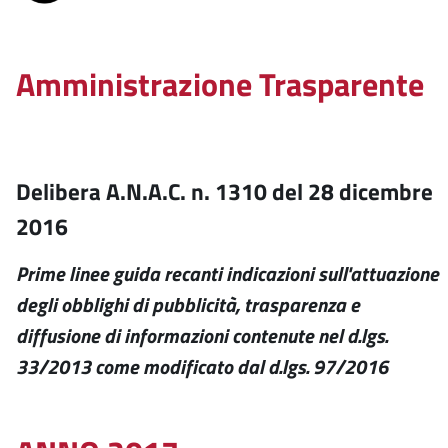
Amministrazione Trasparente
Delibera A.N.A.C. n. 1310 del 28 dicembre
2016
Prime linee guida recanti indicazioni sull'attuazione
degli obblighi di pubblicità, trasparenza e
diffusione di informazioni contenute nel d.lgs.
33/2013 come modificato dal d.lgs. 97/2016