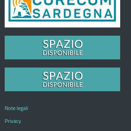
Note legali
Privacy