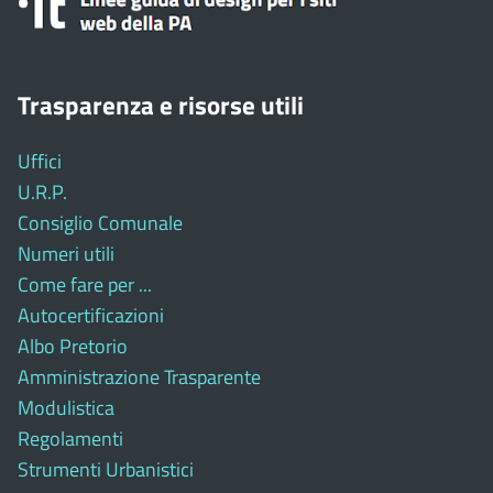
Trasparenza e risorse utili
Uffici
U.R.P.
Consiglio Comunale
Numeri utili
Come fare per ...
Autocertificazioni
Albo Pretorio
Amministrazione Trasparente
Modulistica
Regolamenti
Strumenti Urbanistici