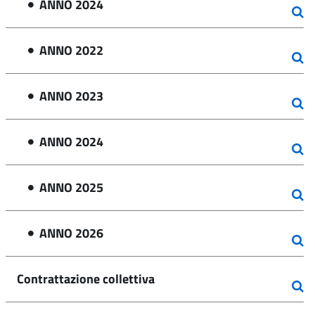
ANNO 2024
ANNO 2022
ANNO 2023
ANNO 2024
ANNO 2025
ANNO 2026
Contrattazione collettiva