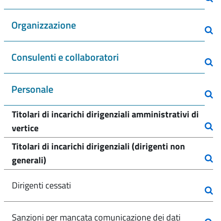
Organizzazione
Consulenti e collaboratori
Personale
Titolari di incarichi dirigenziali amministrativi di
vertice
Titolari di incarichi dirigenziali (dirigenti non
generali)
Dirigenti cessati
Sanzioni per mancata comunicazione dei dati