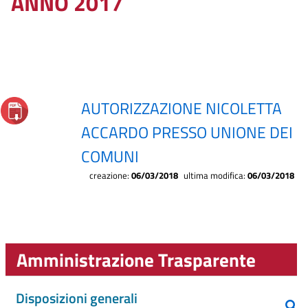
ANNO 2017
AUTORIZZAZIONE NICOLETTA
ACCARDO PRESSO UNIONE DEI
COMUNI
creazione:
06/03/2018
ultima modifica:
06/03/2018
Amministrazione Trasparente
Disposizioni generali