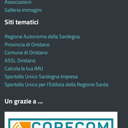
Associazioni
Galleria immagini
Siti tematici
Regione Autonoma della Sardegna
Provincia di Oristano
Comune di Oristano
ASSL Oristano
Calcola la tua IMU
Sportello Unico Sardegna Impresa
Sportello Unico per l'Edilizia della Regione Sarda
Un grazie a ...