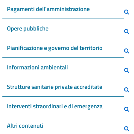
Pagamenti dell'amministrazione
Opere pubbliche
Pianificazione e governo del territorio
Informazioni ambientali
Strutture sanitarie private accreditate
Interventi straordinari e di emergenza
Altri contenuti