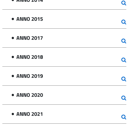
ANNO 2015
ANNO 2017
ANNO 2018
ANNO 2019
ANNO 2020
ANNO 2021