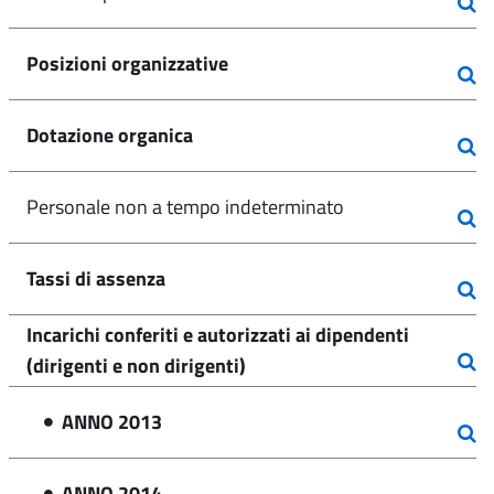
Posizioni organizzative
Dotazione organica
Personale non a tempo indeterminato
Tassi di assenza
Incarichi conferiti e autorizzati ai dipendenti
(dirigenti e non dirigenti)
ANNO 2013
ANNO 2014