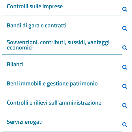
Controlli sulle imprese
Bandi di gara e contratti
Sovvenzioni, contributi, sussidi, vantaggi
economici
Bilanci
Beni immobili e gestione patrimonio
Controlli e rilievi sull'amministrazione
Servizi erogati