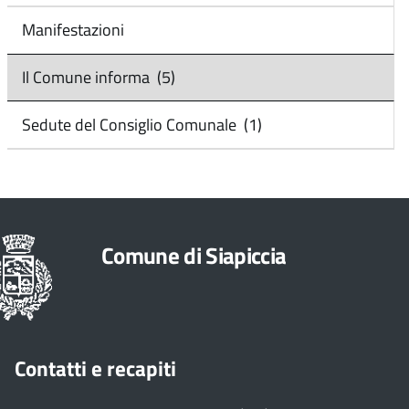
Manifestazioni
Il Comune informa (5)
Sedute del Consiglio Comunale (1)
Comune di Siapiccia
Contatti e recapiti