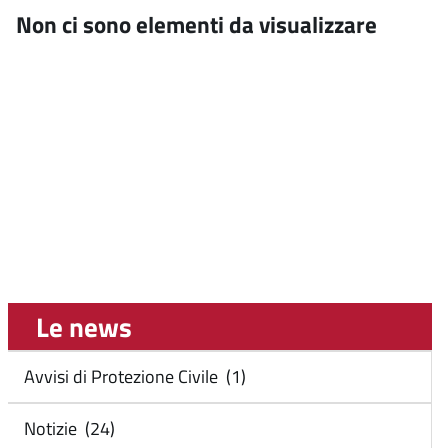
Non ci sono elementi da visualizzare
Le news
Avvisi di Protezione Civile (1)
Notizie (24)