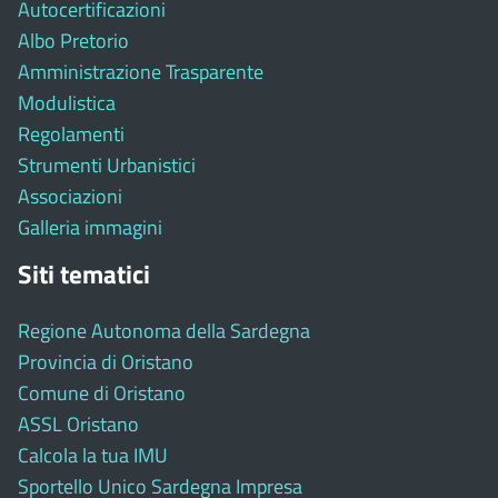
Autocertificazioni
Albo Pretorio
Amministrazione Trasparente
Modulistica
Regolamenti
Strumenti Urbanistici
Associazioni
Galleria immagini
Siti tematici
Regione Autonoma della Sardegna
Provincia di Oristano
Comune di Oristano
ASSL Oristano
Calcola la tua IMU
Sportello Unico Sardegna Impresa