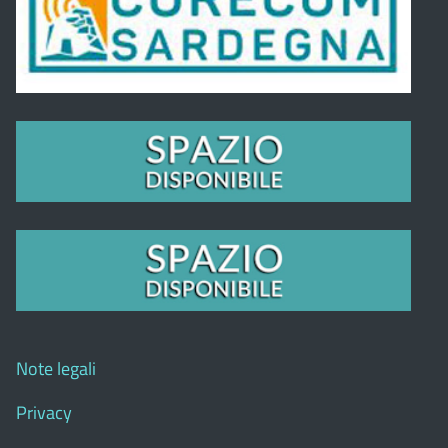
Note legali
Privacy