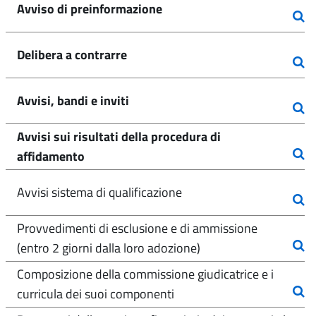
Avviso di preinformazione
Delibera a contrarre
Avvisi, bandi e inviti
Avvisi sui risultati della procedura di
affidamento
Avvisi sistema di qualificazione
Provvedimenti di esclusione e di ammissione
(entro 2 giorni dalla loro adozione)
Composizione della commissione giudicatrice e i
curricula dei suoi componenti