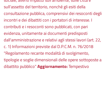
sociale, aventi impatto sull'ambiente, sulle città e
sull'assetto del territorio, nonché gli esiti della
consultazione pubblica, comprensivi dei resoconti degli
incontri e dei dibattiti con i portatori di interesse. I
contributi e i resoconti sono pubblicati, con pari
evidenza, unitamente ai documenti predisposti
dall'amministrazione e relativi agli stessi lavori (art. 22,
c. 1) Informazioni previste dal D.P.C.M. n. 76/2018
"Regolamento recante modalità di svolgimento,
tipologie e soglie dimensionali delle opere sottoposte a
dibattito pubblico"
Aggiornamento:
Tempestivo