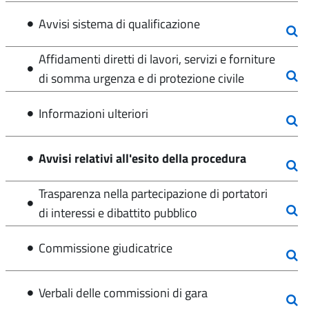
Avvisi sistema di qualificazione
Affidamenti diretti di lavori, servizi e forniture
di somma urgenza e di protezione civile
Informazioni ulteriori
Avvisi relativi all'esito della procedura
Trasparenza nella partecipazione di portatori
di interessi e dibattito pubblico
Commissione giudicatrice
Verbali delle commissioni di gara