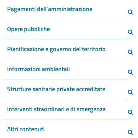
Pagamenti dell'amministrazione
Opere pubbliche
Pianificazione e governo del territorio
Informazioni ambientali
Strutture sanitarie private accreditate
Interventi straordinari e di emergenza
Altri contenuti