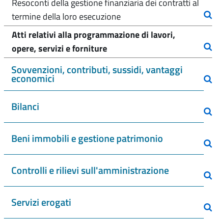
Resoconti della gestione finanziaria dei contratti al
termine della loro esecuzione
Atti relativi alla programmazione di lavori,
opere, servizi e forniture
Sovvenzioni, contributi, sussidi, vantaggi
economici
Bilanci
Beni immobili e gestione patrimonio
Controlli e rilievi sull'amministrazione
Servizi erogati