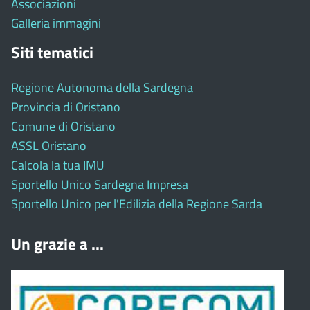
Associazioni
Galleria immagini
Siti tematici
Regione Autonoma della Sardegna
Provincia di Oristano
Comune di Oristano
ASSL Oristano
Calcola la tua IMU
Sportello Unico Sardegna Impresa
Sportello Unico per l'Edilizia della Regione Sarda
Un grazie a ...