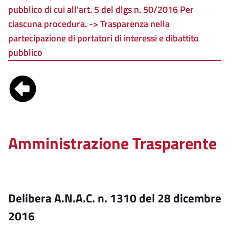
pubblico di cui all'art. 5 del dlgs n. 50/2016 Per
ciascuna procedura. -> Trasparenza nella
partecipazione di portatori di interessi e dibattito
pubblico
Amministrazione Trasparente
Delibera A.N.A.C. n. 1310 del 28 dicembre
2016