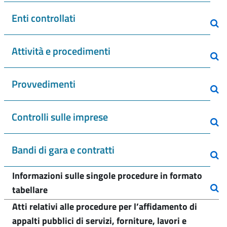
Enti controllati
Attività e procedimenti
Provvedimenti
Controlli sulle imprese
Bandi di gara e contratti
Informazioni sulle singole procedure in formato
tabellare
Atti relativi alle procedure per l’affidamento di
appalti pubblici di servizi, forniture, lavori e