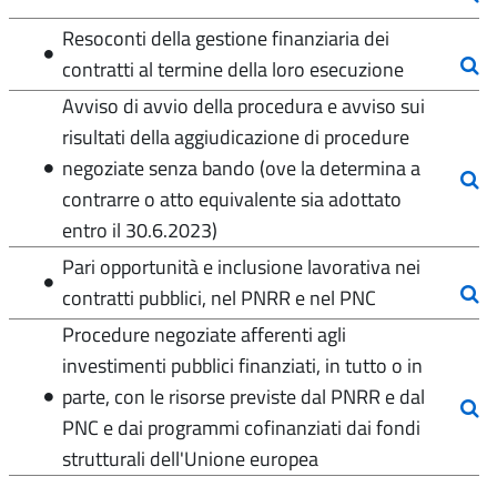
Resoconti della gestione finanziaria dei
contratti al termine della loro esecuzione
Avviso di avvio della procedura e avviso sui
risultati della aggiudicazione di procedure
negoziate senza bando (ove la determina a
contrarre o atto equivalente sia adottato
entro il 30.6.2023)
Pari opportunità e inclusione lavorativa nei
contratti pubblici, nel PNRR e nel PNC
Procedure negoziate afferenti agli
investimenti pubblici finanziati, in tutto o in
parte, con le risorse previste dal PNRR e dal
PNC e dai programmi cofinanziati dai fondi
strutturali dell'Unione europea