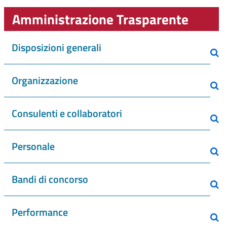
Amministrazione Trasparente
Disposizioni generali
Organizzazione
Consulenti e collaboratori
Personale
Bandi di concorso
Performance