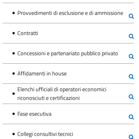
Provvedimenti di esclusione e di ammissione
Contratti
Concessioni e partenariato pubblico privato
Affidamenti in house
Elenchi ufficiali di operatori economici
riconosciuti e certificazioni
Fase esecutiva
Collegi consultivi tecnici