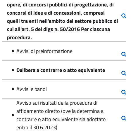
opere, di concorsi pubblici di progettazione, di
concorsi di idee e di concessioni, compresi
quelli tra enti nell'ambito del settore pubblico di
cui all'art. 5 del dlgs n. 50/2016 Per ciascuna
procedura.
Avvisi di preinformazione
Delibera a contrarre o atto equivalente
Avvisi e bandi
Avviso sui risultati della procedura di
affidamento diretto (ove la determina a
contrarre o atto equivalente sia adottato
entro il 30.6.2023)