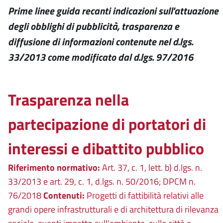
Prime linee guida recanti indicazioni sull'attuazione
degli obblighi di pubblicità, trasparenza e
diffusione di informazioni contenute nel d.lgs.
33/2013 come modificato dal d.lgs. 97/2016
Trasparenza nella
partecipazione di portatori di
interessi e dibattito pubblico
Riferimento normativo:
Art. 37, c. 1, lett. b) d.lgs. n.
33/2013 e art. 29, c. 1, d.lgs. n. 50/2016; DPCM n.
76/2018
Contenuti:
Progetti di fattibilità relativi alle
grandi opere infrastrutturali e di architettura di rilevanza