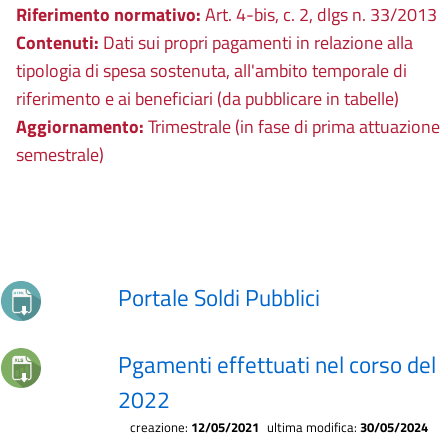
Riferimento normativo:
Art. 4-bis, c. 2, dlgs n. 33/2013
Contenuti:
Dati sui propri pagamenti in relazione alla
tipologia di spesa sostenuta, all'ambito temporale di
riferimento e ai beneficiari (da pubblicare in tabelle)
Aggiornamento:
Trimestrale (in fase di prima attuazione
semestrale)
Portale Soldi Pubblici
Pgamenti effettuati nel corso del
2022
creazione:
12/05/2021
ultima modifica:
30/05/2024