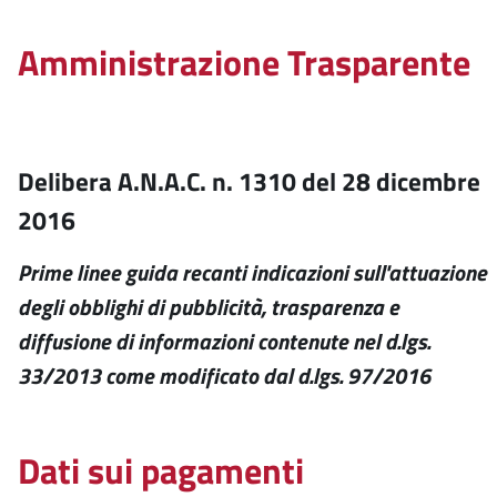
Amministrazione Trasparente
Delibera A.N.A.C. n. 1310 del 28 dicembre
2016
Prime linee guida recanti indicazioni sull'attuazione
degli obblighi di pubblicità, trasparenza e
diffusione di informazioni contenute nel d.lgs.
33/2013 come modificato dal d.lgs. 97/2016
Dati sui pagamenti