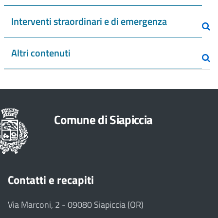
Interventi straordinari e di emergenza
Altri contenuti
Comune di Siapiccia
Contatti e recapiti
Via Marconi, 2 - 09080 Siapiccia (OR)