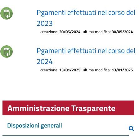
Pgamenti effettuati nel corso del
2023
creazione:
30/05/2024
ultima modifica:
30/05/2024
Pgamenti effettuati nel corso del
2024
creazione:
13/01/2025
ultima modifica:
13/01/2025
Amministrazione Trasparente
Disposizioni generali