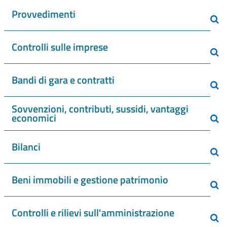
Provvedimenti
Controlli sulle imprese
Bandi di gara e contratti
Sovvenzioni, contributi, sussidi, vantaggi
economici
Bilanci
Beni immobili e gestione patrimonio
Controlli e rilievi sull'amministrazione