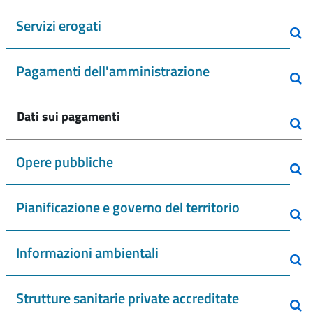
Servizi erogati
Pagamenti dell'amministrazione
Dati sui pagamenti
Opere pubbliche
Pianificazione e governo del territorio
Informazioni ambientali
Strutture sanitarie private accreditate