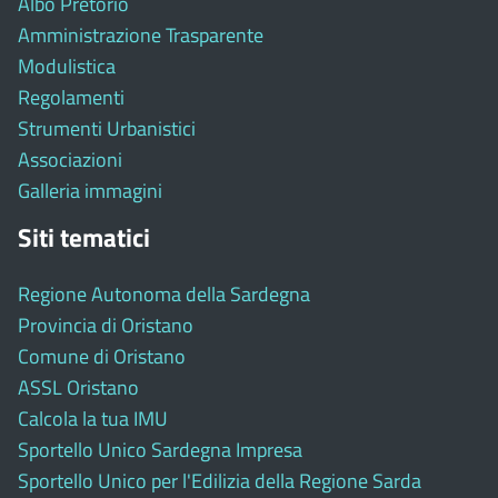
Albo Pretorio
Amministrazione Trasparente
Modulistica
Regolamenti
Strumenti Urbanistici
Associazioni
Galleria immagini
Siti tematici
Regione Autonoma della Sardegna
Provincia di Oristano
Comune di Oristano
ASSL Oristano
Calcola la tua IMU
Sportello Unico Sardegna Impresa
Sportello Unico per l'Edilizia della Regione Sarda