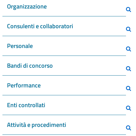
Organizzazione
Consulenti e collaboratori
Personale
Bandi di concorso
Performance
Enti controllati
Attività e procedimenti