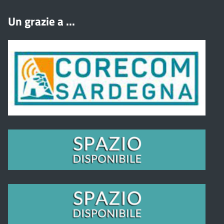
Un grazie a ...