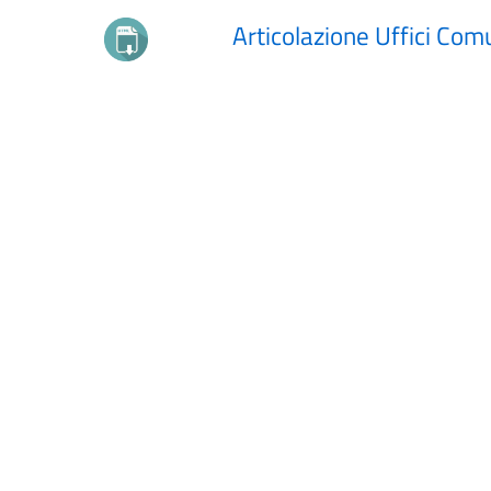
Articolazione Uffici Com