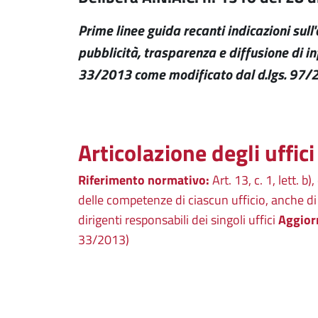
Prime linee guida recanti indicazioni sull
pubblicità, trasparenza e diffusione di in
33/2013 come modificato dal d.lgs. 97/
Articolazione degli uffici
Riferimento normativo:
Art. 13, c. 1, lett. b
delle competenze di ciascun ufficio, anche di 
dirigenti responsabili dei singoli uffici
Aggior
33/2013)