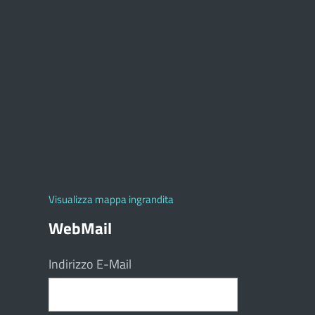
Visualizza mappa ingrandita
WebMail
Indirizzo E-Mail