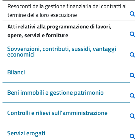
Resoconti della gestione finanziaria dei contratti al
termine della loro esecuzione
Atti relativi alla programmazione di lavori,
opere, servizi e forniture
Sovvenzioni, contributi, sussidi, vantaggi
economici
Bilanci
Beni immobili e gestione patrimonio
Controlli e rilievi sull'amministrazione
Servizi erogati