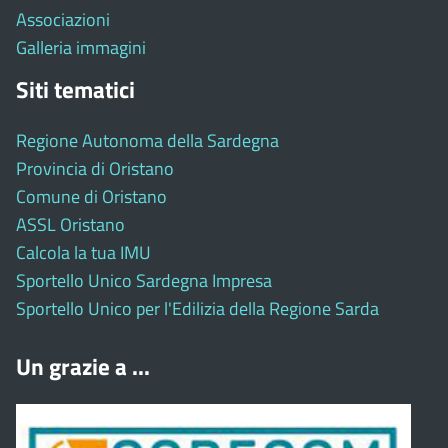
Associazioni
Galleria immagini
Siti tematici
Regione Autonoma della Sardegna
Provincia di Oristano
Comune di Oristano
ASSL Oristano
Calcola la tua IMU
Sportello Unico Sardegna Impresa
Sportello Unico per l'Edilizia della Regione Sarda
Un grazie a ...