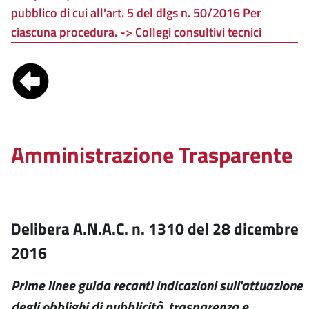
pubblico di cui all'art. 5 del dlgs n. 50/2016 Per
ciascuna procedura. -> Collegi consultivi tecnici
Amministrazione Trasparente
Delibera A.N.A.C. n. 1310 del 28 dicembre
2016
Prime linee guida recanti indicazioni sull'attuazione
degli obblighi di pubblicità, trasparenza e