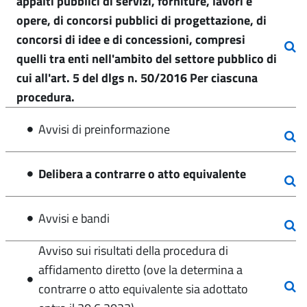
appalti pubblici di servizi, forniture, lavori e
opere, di concorsi pubblici di progettazione, di
concorsi di idee e di concessioni, compresi
quelli tra enti nell'ambito del settore pubblico di
cui all'art. 5 del dlgs n. 50/2016 Per ciascuna
procedura.
Avvisi di preinformazione
Delibera a contrarre o atto equivalente
Avvisi e bandi
Avviso sui risultati della procedura di
affidamento diretto (ove la determina a
contrarre o atto equivalente sia adottato