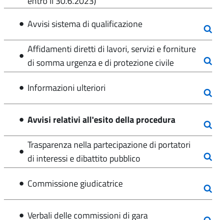
entro il 30.6.2023)
Avvisi sistema di qualificazione
Affidamenti diretti di lavori, servizi e forniture
di somma urgenza e di protezione civile
Informazioni ulteriori
Avvisi relativi all'esito della procedura
Trasparenza nella partecipazione di portatori
di interessi e dibattito pubblico
Commissione giudicatrice
Verbali delle commissioni di gara