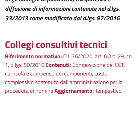
diffusione di informazioni contenute nel d.lgs.
33/2013 come modificato dal d.lgs. 97/2016
Collegi consultivi tecnici
Riferimento normativo:
D.l. 76/2020, art. 6 Art. 29, co.
1, d.lgs. 50/2016
Contenuti:
Composizione del CCT,
curricula e compenso dei componenti, costo
complessivo sostenuto dall'amministrazione per la
procedura di nomina
Aggiornamento:
Tempestivo