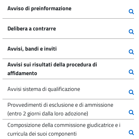
Avviso di preinformazione
Delibera a contrarre
Avvisi, bandi e inviti
Avvisi sui risultati della procedura di
affidamento
Avvisi sistema di qualificazione
Provvedimenti di esclusione e di ammissione
(entro 2 giorni dalla loro adozione)
Composizione della commissione giudicatrice e i
curricula dei suoi componenti