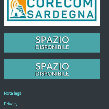
Note legali
Privacy