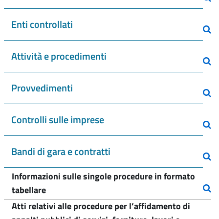
Enti controllati
Attività e procedimenti
Provvedimenti
Controlli sulle imprese
Bandi di gara e contratti
Informazioni sulle singole procedure in formato
tabellare
Atti relativi alle procedure per l’affidamento di