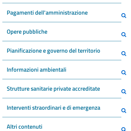
Pagamenti dell'amministrazione
Opere pubbliche
Pianificazione e governo del territorio
Informazioni ambientali
Strutture sanitarie private accreditate
Interventi straordinari e di emergenza
Altri contenuti