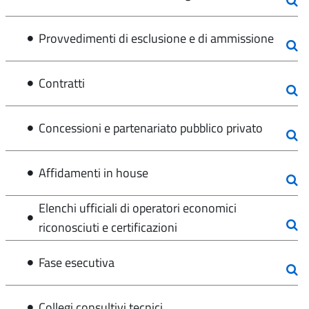
Provvedimenti di esclusione e di ammissione
Contratti
Concessioni e partenariato pubblico privato
Affidamenti in house
Elenchi ufficiali di operatori economici
riconosciuti e certificazioni
Fase esecutiva
Collegi consultivi tecnici