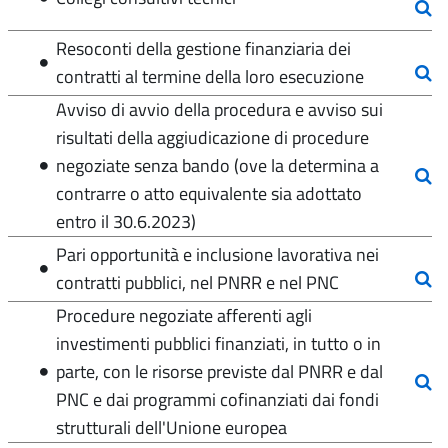
Resoconti della gestione finanziaria dei
contratti al termine della loro esecuzione
Avviso di avvio della procedura e avviso sui
risultati della aggiudicazione di procedure
negoziate senza bando (ove la determina a
contrarre o atto equivalente sia adottato
entro il 30.6.2023)
Pari opportunità e inclusione lavorativa nei
contratti pubblici, nel PNRR e nel PNC
Procedure negoziate afferenti agli
investimenti pubblici finanziati, in tutto o in
parte, con le risorse previste dal PNRR e dal
PNC e dai programmi cofinanziati dai fondi
strutturali dell'Unione europea