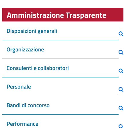
Amministrazione Trasparente
Disposizioni generali
Organizzazione
Consulenti e collaboratori
Personale
Bandi di concorso
Performance