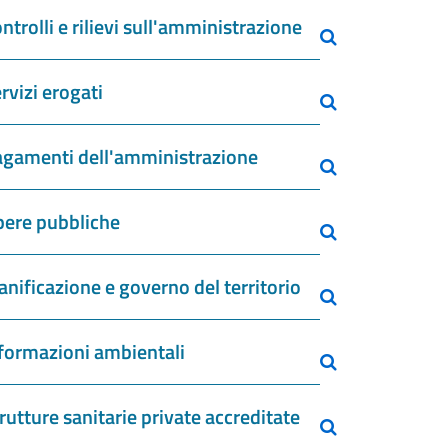
ntrolli e rilievi sull'amministrazione
rvizi erogati
gamenti dell'amministrazione
ere pubbliche
anificazione e governo del territorio
formazioni ambientali
rutture sanitarie private accreditate