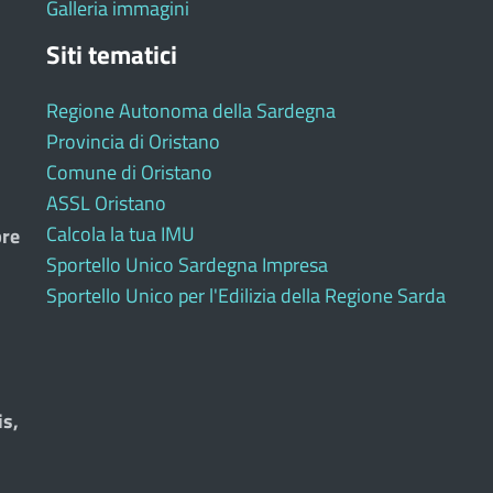
Galleria immagini
Siti tematici
Regione Autonoma della Sardegna
Provincia di Oristano
Comune di Oristano
ASSL Oristano
Calcola la tua IMU
bre
Sportello Unico Sardegna Impresa
Sportello Unico per l'Edilizia della Regione Sarda
is,