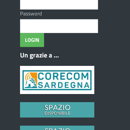
Password
Un grazie a ...