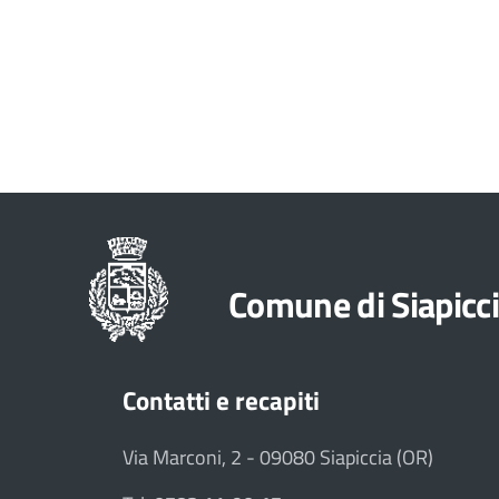
Comune di Siapicc
Contatti e recapiti
Via Marconi, 2 - 09080 Siapiccia (OR)