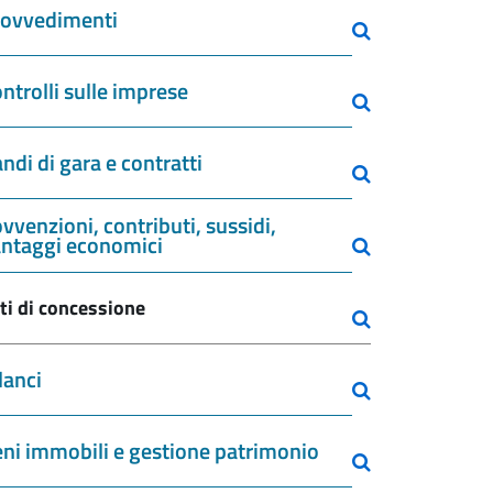
rovvedimenti
ntrolli sulle imprese
ndi di gara e contratti
vvenzioni, contributi, sussidi,
ntaggi economici
ti di concessione
lanci
ni immobili e gestione patrimonio