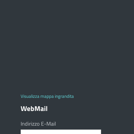
Visualizza mappa ingrandita
WebMail
Indirizzo E-Mail