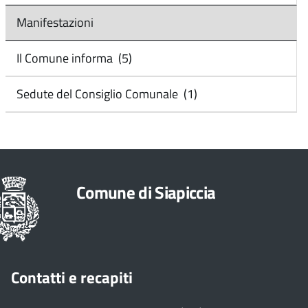
Manifestazioni
Il Comune informa (5)
Sedute del Consiglio Comunale (1)
Comune di Siapiccia
Contatti e recapiti