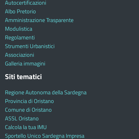
Autocertificazioni
Albo Pretorio
Amministrazione Trasparente
Modulistica
Regolamenti
Strumenti Urbanistici
Associazioni
Galleria immagini
Siti tematici
Regione Autonoma della Sardegna
Provincia di Oristano
Comune di Oristano
ASSL Oristano
Calcola la tua IMU
Sportello Unico Sardegna Impresa