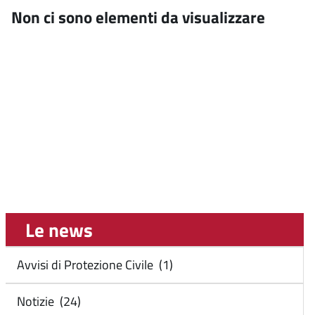
Non ci sono elementi da visualizzare
Le news
Avvisi di Protezione Civile (1)
Notizie (24)