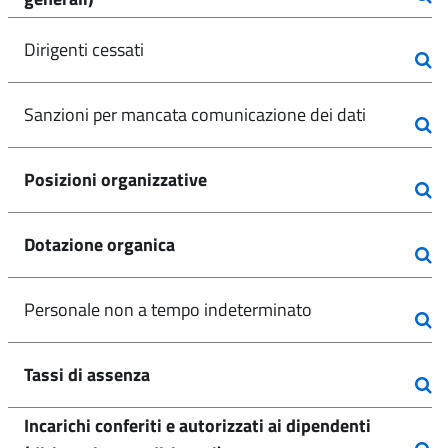
Dirigenti cessati
Sanzioni per mancata comunicazione dei dati
Posizioni organizzative
Dotazione organica
Personale non a tempo indeterminato
Tassi di assenza
Incarichi conferiti e autorizzati ai dipendenti