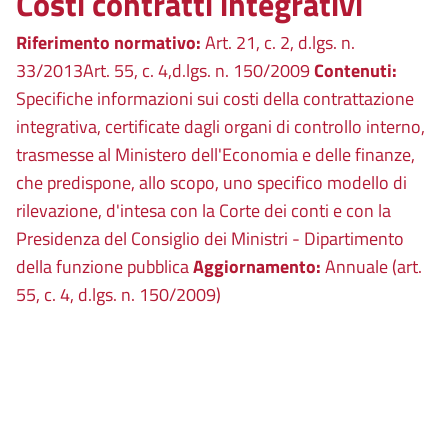
Costi contratti integrativi
Riferimento normativo:
Art. 21, c. 2, d.lgs. n.
33/2013Art. 55, c. 4,d.lgs. n. 150/2009
Contenuti:
Specifiche informazioni sui costi della contrattazione
integrativa, certificate dagli organi di controllo interno,
trasmesse al Ministero dell'Economia e delle finanze,
che predispone, allo scopo, uno specifico modello di
rilevazione, d'intesa con la Corte dei conti e con la
Presidenza del Consiglio dei Ministri - Dipartimento
della funzione pubblica
Aggiornamento:
Annuale (art.
55, c. 4, d.lgs. n. 150/2009)