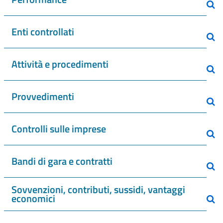
Enti controllati
Attività e procedimenti
Provvedimenti
Controlli sulle imprese
Bandi di gara e contratti
Sovvenzioni, contributi, sussidi, vantaggi
economici