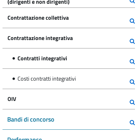
(dirigenti e non dirigenti)
Contrattazione collettiva
Contrattazione integrativa
Contratti integrativi
Costi contratti integrativi
OIV
Bandi di concorso
Performance