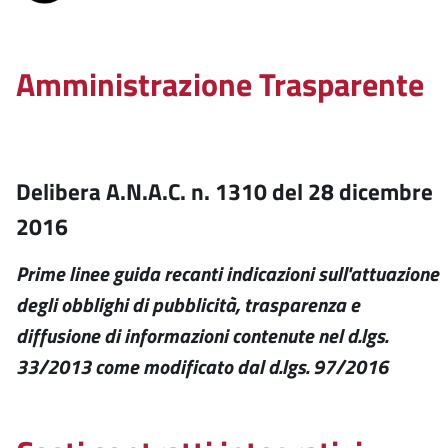
Amministrazione Trasparente
Delibera A.N.A.C. n. 1310 del 28 dicembre
2016
Prime linee guida recanti indicazioni sull'attuazione
degli obblighi di pubblicità, trasparenza e
diffusione di informazioni contenute nel d.lgs.
33/2013 come modificato dal d.lgs. 97/2016