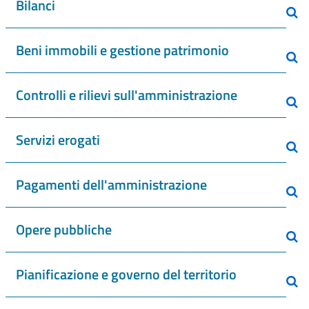
Bilanci
Beni immobili e gestione patrimonio
Controlli e rilievi sull'amministrazione
Servizi erogati
Pagamenti dell'amministrazione
Opere pubbliche
Pianificazione e governo del territorio