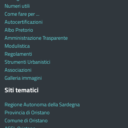
Numeri utili
Come fare per ...
Autocertificazioni
Albo Pretorio
Amministrazione Trasparente
Modulistica
Regolamenti
Strumenti Urbanistici
Associazioni
Galleria immagini
Siti tematici
Regione Autonoma della Sardegna
Provincia di Oristano
Comune di Oristano