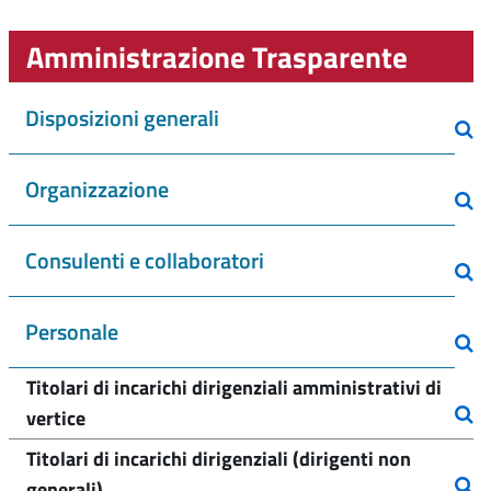
Amministrazione Trasparente
Disposizioni generali
Organizzazione
Consulenti e collaboratori
Personale
Titolari di incarichi dirigenziali amministrativi di
vertice
Titolari di incarichi dirigenziali (dirigenti non
generali)