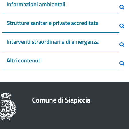
Informazioni ambientali
Strutture sanitarie private accreditate
Interventi straordinari e di emergenza
Altri contenuti
Comune di Siapiccia