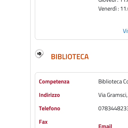
Venerdì : 11
Vi
BIBLIOTECA
Competenza
Biblioteca 
Indirizzo
Via Gramsci,
Telefono
078344823
Fax
Email