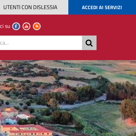
UTENTI CON DISLESSIA
ACCEDI AI SERVIZI
ci su