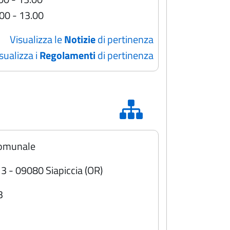
.00 - 13.00
Visualizza le
Notizie
di pertinenza
sualizza i
Regolamenti
di pertinenza
Comunale
 3 - 09080 Siapiccia (OR)
3