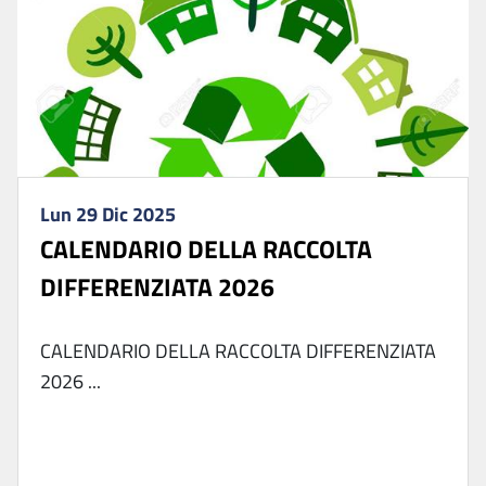
Lun 29 Dic 2025
CALENDARIO DELLA RACCOLTA
DIFFERENZIATA 2026
CALENDARIO DELLA RACCOLTA DIFFERENZIATA
2026 ...