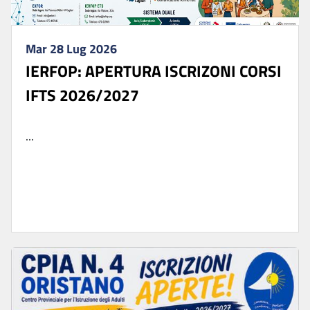
Mar 28 Lug 2026
IERFOP: APERTURA ISCRIZONI CORSI
IFTS 2026/2027
...