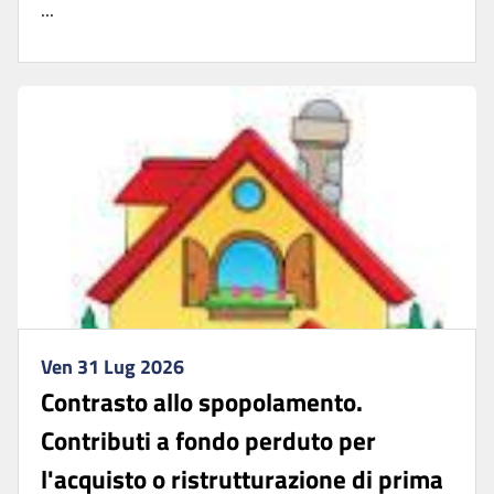
...
Ven 31 Lug 2026
Contrasto allo spopolamento.
Contributi a fondo perduto per
l'acquisto o ristrutturazione di prima