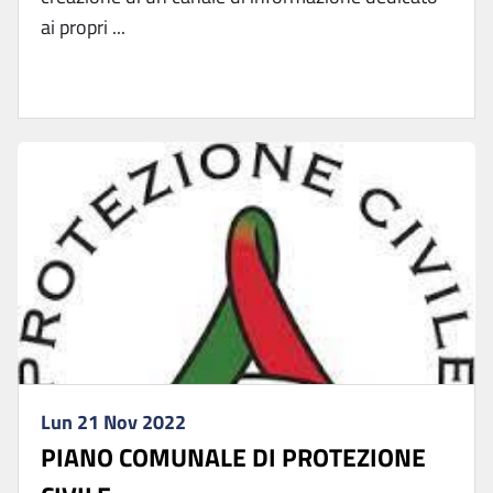
ai propri ...
Lun 21 Nov 2022
PIANO COMUNALE DI PROTEZIONE