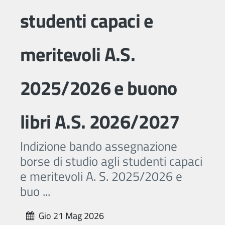
studenti capaci e
meritevoli A.S.
2025/2026 e buono
libri A.S. 2026/2027
Indizione bando assegnazione
borse di studio agli studenti capaci
e meritevoli A. S. 2025/2026 e
buo ...
Gio 21 Mag 2026