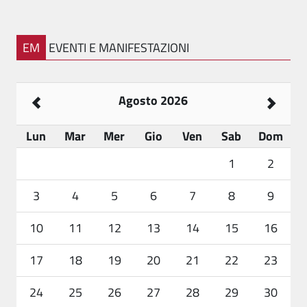
EM
EVENTI E MANIFESTAZIONI
Agosto 2026
Lun
Mar
Mer
Gio
Ven
Sab
Dom
1
2
3
4
5
6
7
8
9
10
11
12
13
14
15
16
17
18
19
20
21
22
23
24
25
26
27
28
29
30