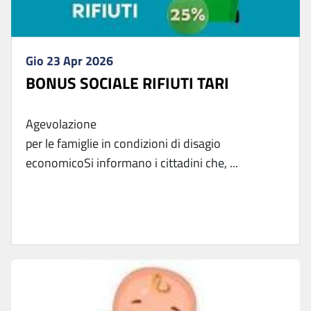
Gio 23 Apr 2026
BONUS SOCIALE RIFIUTI TARI
Agevolazione
per le famiglie in condizioni di disagio
economicoSi informano i cittadini che, ...