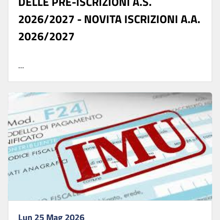
DELLE PRE-ISCRIZIONI A.S.
2026/2027 - NOVITA ISCRIZIONI A.A.
2026/2027
...
Lun 25 Mag 2026