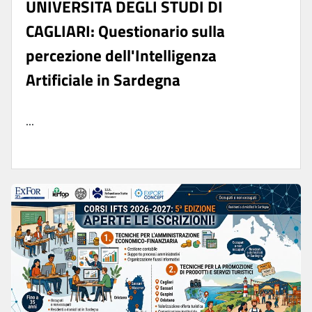
UNIVERSITA DEGLI STUDI DI
CAGLIARI: Questionario sulla
percezione dell'Intelligenza
Artificiale in Sardegna
...