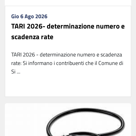
Gio 6 Ago 2026
TARI 2026- determinazione numero e
scadenza rate
TARI 2026 - determinazione numero e scadenza
rate: Si informano i contribuenti che il Comune di
Si ...