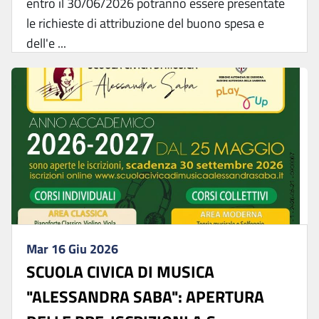
entro il 30/06/2026 potranno essere presentate
le richieste di attribuzione del buono spesa e
dell'e ...
Mar 16 Giu 2026
SCUOLA CIVICA DI MUSICA
"ALESSANDRA SABA": APERTURA