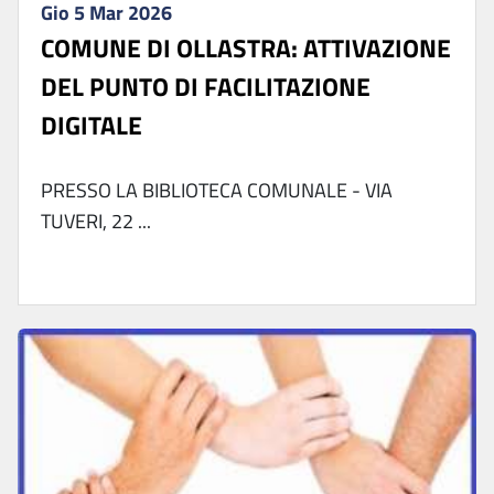
Gio 5 Mar 2026
COMUNE DI OLLASTRA: ATTIVAZIONE
DEL PUNTO DI FACILITAZIONE
DIGITALE
PRESSO LA BIBLIOTECA COMUNALE - VIA
TUVERI, 22 ...