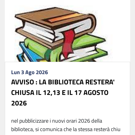
Lun 3 Ago 2026
AVVISO : LA BIBLIOTECA RESTERA'
CHIUSA IL 12,13 E IL 17 AGOSTO
2026
nel pubblicizzare i nuovi orari 2026 della
biblioteca, si comunica che la stessa resterà chiu