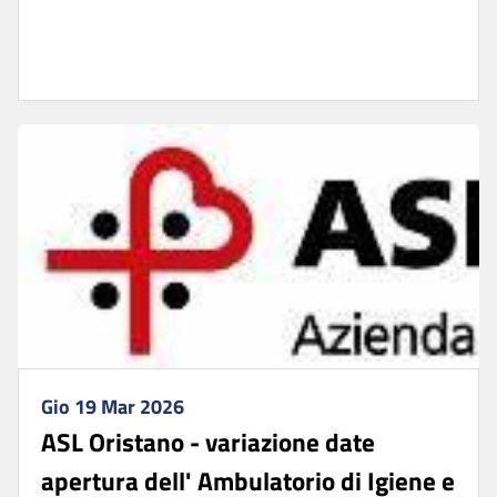
Gio 19 Mar 2026
ASL Oristano - variazione date
apertura dell' Ambulatorio di Igiene e