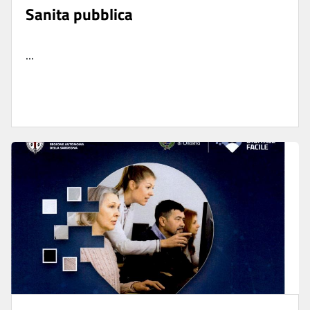
Sanita pubblica
...