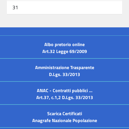
31
Albo pretorio online
Art.32 Legge 69/2009
Amministrazione Trasparente
D.Lgs. 33/2013
ANAC - Contratti pubblici ...
Art.37, c.1,2 D.Lgs. 33/2013
Scarica Certificati
Anagrafe Nazionale Popolazione