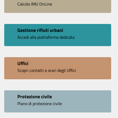
Calcolo IMU OnLine
Gestione rifiuti urbani
Accedi alla piattaforma dedicata
Uffici
Scopri contatti e orari degli Uffici
Protezione civile
Piano di protezione civile