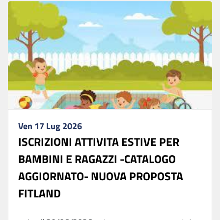
Ven 17 Lug 2026
ISCRIZIONI ATTIVITA ESTIVE PER
BAMBINI E RAGAZZI -CATALOGO
AGGIORNATO- NUOVA PROPOSTA
FITLAND