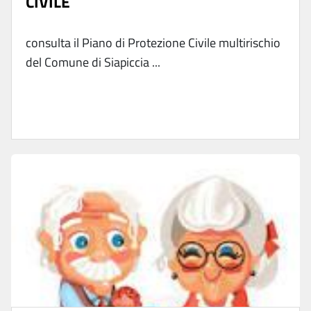
CIVILE
consulta il Piano di Protezione Civile multirischio
del Comune di Siapiccia ...