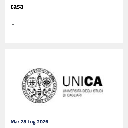
casa
...
Mar 28 Lug 2026