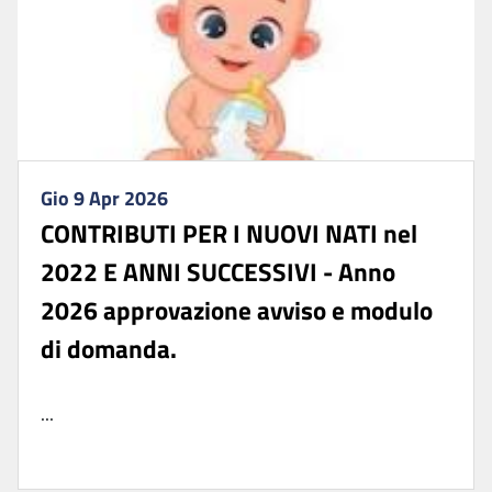
Gio 9 Apr 2026
CONTRIBUTI PER I NUOVI NATI nel
2022 E ANNI SUCCESSIVI - Anno
2026 approvazione avviso e modulo
di domanda.
...