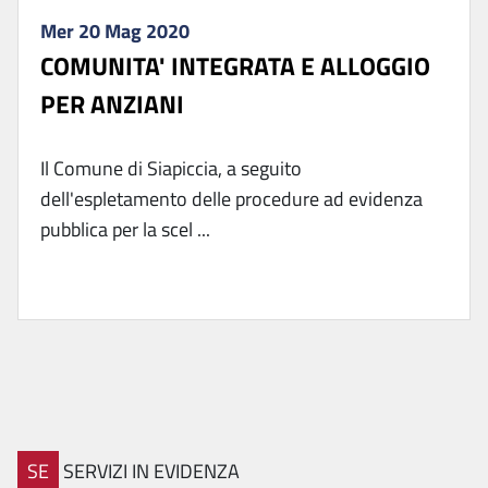
Mer 20 Mag 2020
COMUNITA' INTEGRATA E ALLOGGIO
PER ANZIANI
Il Comune di Siapiccia, a seguito
dell'espletamento delle procedure ad evidenza
pubblica per la scel ...
SE
SERVIZI IN EVIDENZA