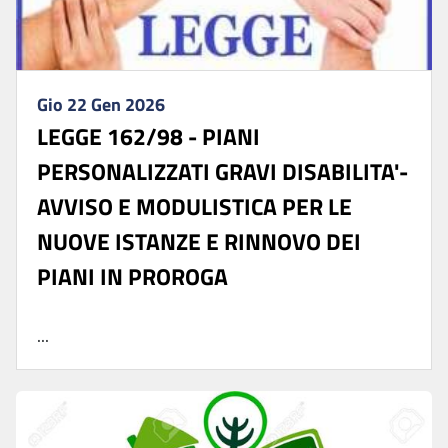
Gio 22 Gen 2026
LEGGE 162/98 - PIANI
PERSONALIZZATI GRAVI DISABILITA'-
AVVISO E MODULISTICA PER LE
NUOVE ISTANZE E RINNOVO DEI
PIANI IN PROROGA
...