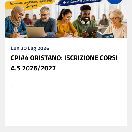
Lun 20 Lug 2026
CPIA4 ORISTANO: ISCRIZIONE CORSI
A.S 2026/2027
...