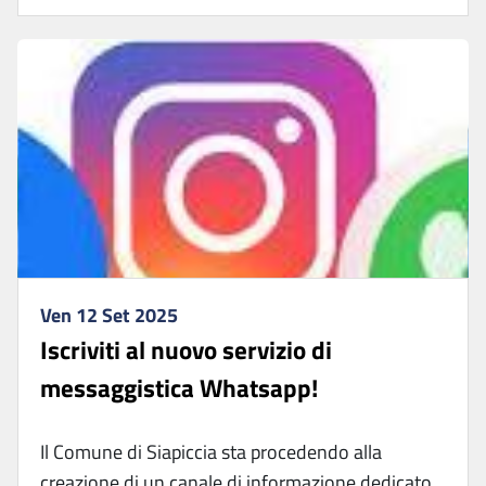
Ven 12 Set 2025
Iscriviti al nuovo servizio di
messaggistica Whatsapp!
Il Comune di Siapiccia sta procedendo alla
creazione di un canale di informazione dedicato