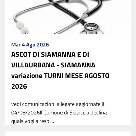
Mar 4 Ago 2026
ASCOT DI SIAMANNA E DI
VILLAURBANA - SIAMANNA
variazione TURNI MESE AGOSTO
2026
vedi comunicazioni allegate aggiornate il
04/08/2026Il Comune di Siapiccia declina
qualsivoglia resp ...