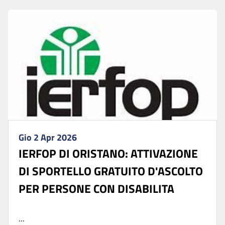
Gio 2 Apr 2026
IERFOP DI ORISTANO: ATTIVAZIONE
DI SPORTELLO GRATUITO D'ASCOLTO
PER PERSONE CON DISABILITA
...