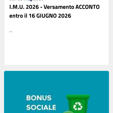
I.M.U. 2026 - Versamento ACCONTO
entro il 16 GIUGNO 2026
...