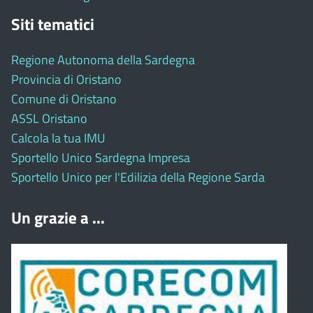
Siti tematici
Regione Autonoma della Sardegna
Provincia di Oristano
Comune di Oristano
ASSL Oristano
Calcola la tua IMU
Sportello Unico Sardegna Impresa
Sportello Unico per l'Edilizia della Regione Sarda
Un grazie a ...