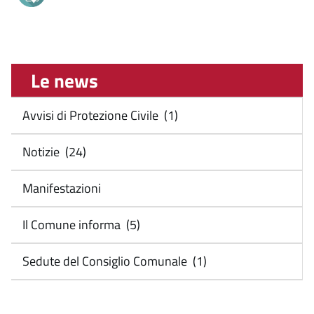
Le news
Avvisi di Protezione Civile (1)
Notizie (24)
Manifestazioni
Il Comune informa (5)
Sedute del Consiglio Comunale (1)