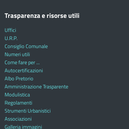
Trasparenza e risorse utili
Uffici
U.R.P.
Consiglio Comunale
Numeri utili
Come fare per ...
Autocertificazioni
Albo Pretorio
Amministrazione Trasparente
Modulistica
Regolamenti
Strumenti Urbanistici
Associazioni
Galleria immagini