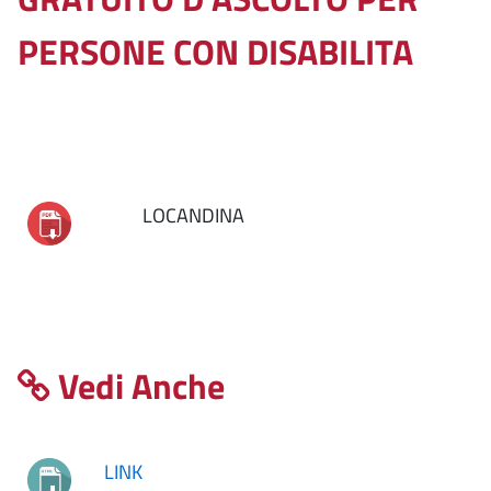
PERSONE CON DISABILITA
LOCANDINA
Vedi Anche
LINK