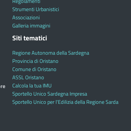
Regolamenti
Strumenti Urbanistici
Associazioni
Galleria immagini
Siti tematici
Regione Autonoma della Sardegna
Provincia di Oristano
Comune di Oristano
ASSL Oristano
Calcola la tua IMU
bre
Sportello Unico Sardegna Impresa
Sportello Unico per l'Edilizia della Regione Sarda