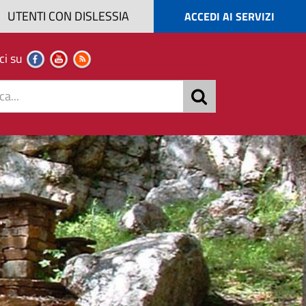
UTENTI CON DISLESSIA
ACCEDI AI SERVIZI
ci su