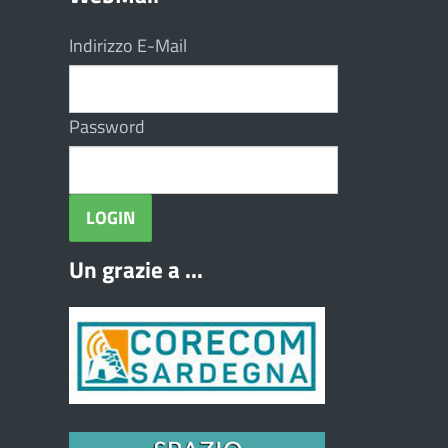
Indirizzo E-Mail
Password
Un grazie a ...