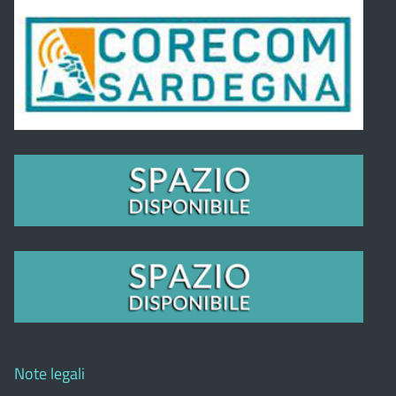
Note legali