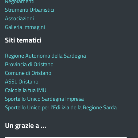
Regolamenti
Strumenti Urbanistici
Associazioni
Galleria immagini
Siti tematici
Regione Autonoma della Sardegna
Provincia di Oristano
Comune di Oristano
ASSL Oristano
Calcola la tua IMU
Sportello Unico Sardegna Impresa
Sportello Unico per l'Edilizia della Regione Sarda
Un grazie a ...