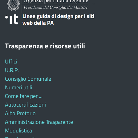
Trasparenza e risorse utili
Uffici
U.R.P.
Consiglio Comunale
Numeri utili
Come fare per ...
Autocertificazioni
Albo Pretorio
Amministrazione Trasparente
Modulistica