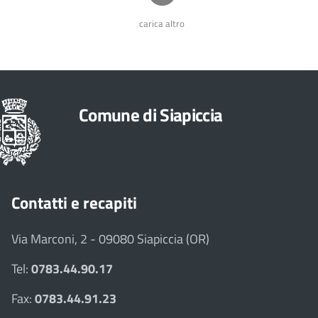
carica altro
Comune di Siapiccia
Contatti e recapiti
Via Marconi, 2 - 09080 Siapiccia (OR)
Tel:
0783.44.90.17
Fax:
0783.44.91.23