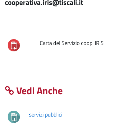
cooperativa.iris@tiscali.it
Carta del Servizio coop. IRIS
Vedi Anche
servizi pubblici