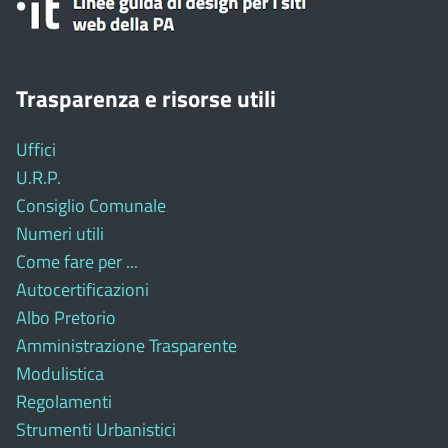
Trasparenza e risorse utili
Uffici
U.R.P.
Consiglio Comunale
Numeri utili
Come fare per ...
Autocertificazioni
Albo Pretorio
Amministrazione Trasparente
Modulistica
Regolamenti
Strumenti Urbanistici