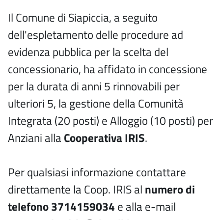
Il Comune di Siapiccia, a seguito
dell'espletamento delle procedure ad
evidenza pubblica per la scelta del
concessionario, ha affidato in concessione
per la durata di anni 5 rinnovabili per
ulteriori 5, la gestione della Comunità
Integrata (20 posti) e Alloggio (10 posti) per
Anziani alla
Cooperativa IRIS
.
Per qualsiasi informazione contattare
direttamente la Coop. IRIS al
numero di
telefono 3714159034
e alla e-mail