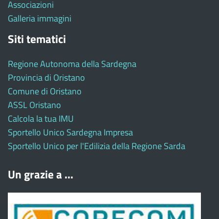
Associazioni
Galleria immagini
Siti tematici
Regione Autonoma della Sardegna
Provincia di Oristano
Comune di Oristano
ASSL Oristano
Calcola la tua IMU
Sportello Unico Sardegna Impresa
Sportello Unico per l'Edilizia della Regione Sarda
Un grazie a ...