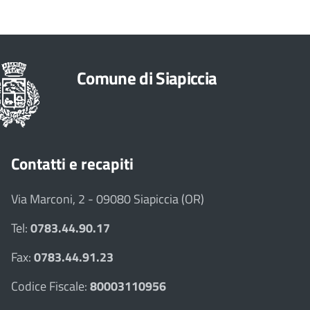
Comune di Siapiccia
Contatti e recapiti
Via Marconi, 2 - 09080 Siapiccia (OR)
Tel:
0783.44.90.17
Fax:
0783.44.91.23
Codice Fiscale:
80003110956