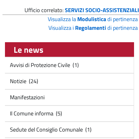
Ufficio correlato:
SERVIZI SOCIO-ASSISTENZIALI
Visualizza la
Modulistica
di pertinenza
Visualizza i
Regolamenti
di pertinenza
Le news
Avvisi di Protezione Civile (1)
Notizie (24)
Manifestazioni
Il Comune informa (5)
Sedute del Consiglio Comunale (1)