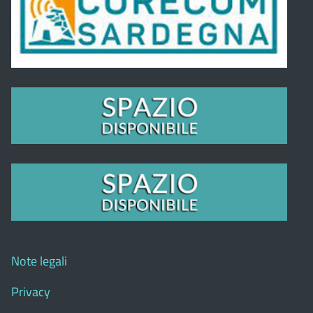
Note legali
Privacy