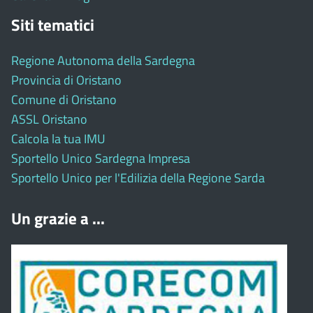
Siti tematici
Regione Autonoma della Sardegna
Provincia di Oristano
Comune di Oristano
ASSL Oristano
Calcola la tua IMU
Sportello Unico Sardegna Impresa
Sportello Unico per l'Edilizia della Regione Sarda
Un grazie a ...