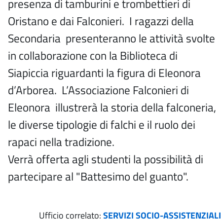
presenza di tamburini e trombettieri di
Oristano e dai Falconieri. I ragazzi della
Secondaria presenteranno le attività svolte
in collaborazione con la Biblioteca di
Siapiccia riguardanti la figura di Eleonora
d’Arborea. L’Associazione Falconieri di
Eleonora illustrerà la storia della falconeria,
le diverse tipologie di falchi e il ruolo dei
rapaci nella tradizione.
Verrà offerta agli studenti la possibilità di
partecipare al "Battesimo del guanto".
Ufficio correlato:
SERVIZI SOCIO-ASSISTENZIALI