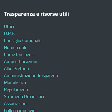
Trasparenza e risorse utili
Uffici
U.R.P.
Consiglio Comunale
Numeri utili
Come fare per ...
Autocertificazioni
Albo Pretorio
Amministrazione Trasparente
Modulistica
Regolamenti
Strumenti Urbanistici
Associazioni
Galleria immagini