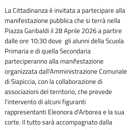
La Cittadinanza è invitata a partecipare alla
manifestazione pubblica che si terrà nella
Piazza Garibaldi il 28 Aprile 2026 a partire
dalle ore 10:30 dove gli alunni della Scuola
Primaria e di quella Secondaria
parteciperanno alla manifestazione
organizzata dall'Amministrazione Comunale
di Siapiccia, con la collaborazione di
associazioni del territorio, che prevede
l'intervento di alcuni figuranti
rappresentanti Eleonora d'Arborea e la sua
corte. Il tutto sarà accompagnato dalla