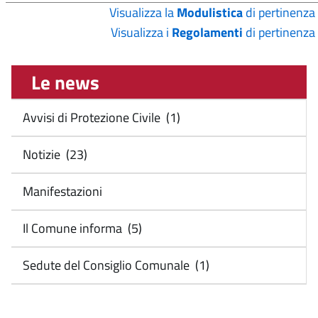
Visualizza la
Modulistica
di pertinenza
Visualizza i
Regolamenti
di pertinenza
Le news
Avvisi di Protezione Civile (1)
Notizie (23)
Manifestazioni
Il Comune informa (5)
Sedute del Consiglio Comunale (1)