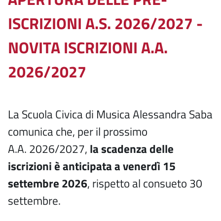
ISCRIZIONI A.S. 2026/2027 -
NOVITA ISCRIZIONI A.A.
2026/2027
La Scuola Civica di Musica Alessandra Saba
comunica che, per il prossimo
A.A. 2026/2027,
la scadenza delle
iscrizioni è anticipata a venerdì 15
settembre 2026
, rispetto al consueto 30
settembre.