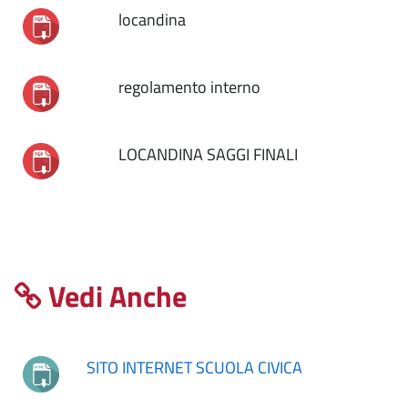
locandina
regolamento interno
LOCANDINA SAGGI FINALI
Vedi Anche
SITO INTERNET SCUOLA CIVICA