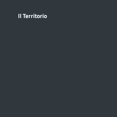
Il Territorio