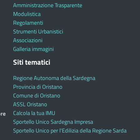
Amministrazione Trasparente
Modulistica
Regolamenti
Strumenti Urbanistici
Associazioni
Galleria immagini
Siti tematici
Regione Autonoma della Sardegna
Provincia di Oristano
Comune di Oristano
ASSL Oristano
Calcola la tua IMU
bre
Sportello Unico Sardegna Impresa
Sportello Unico per l'Edilizia della Regione Sarda