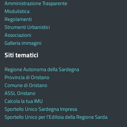
Amministrazione Trasparente
Modulistica
Regolamenti
Strumenti Urbanistici
Associazioni
Galleria immagini
Siti tematici
Regione Autonoma della Sardegna
Provincia di Oristano
Comune di Oristano
ASSL Oristano
Calcola la tua IMU
Sportello Unico Sardegna Impresa
Sportello Unico per l'Edilizia della Regione Sarda