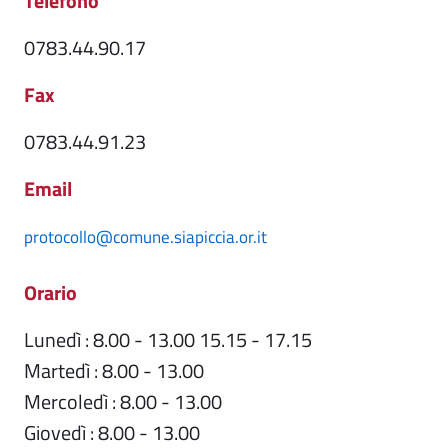
Telefono
0783.44.90.17
Fax
0783.44.91.23
Email
protocollo@comune.siapiccia.or.it
Orario
Lunedì : 8.00 - 13.00 15.15 - 17.15
Martedì : 8.00 - 13.00
Mercoledì : 8.00 - 13.00
Giovedì : 8.00 - 13.00