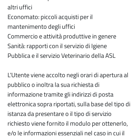
altri uffici
Economato: piccoli acquisti per il
mantenimento degli uffici
Commercio e attività produttive in genere
Sanità: rapporti con il servizio di Igiene
Pubblica e il servizio Veterinario della ASL
L'Utente viene accolto negli orari di apertura al
pubblico o inoltra la sua richiesta di
informazione tramite gli indirizzi di posta
elettronica sopra riportati, sulla base del tipo di
istanza da presentare o il tipo di servizio
richiesto viene fornito il modulo per ottenerlo,
e/o le informazioni essenziali nel caso in cui il