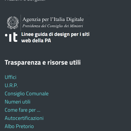
Trasparenza e risorse utili
Uffici
U.R.P.
Consiglio Comunale
Numeri utili
Come fare per ...
Autocertificazioni
Albo Pretorio