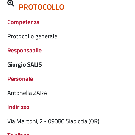
PROTOCOLLO
Competenza
Protocollo generale
Responsabile
Giorgio SALIS
Personale
Antonella ZARA
Indirizzo
Via Marconi, 2 - 09080 Siapiccia (OR)