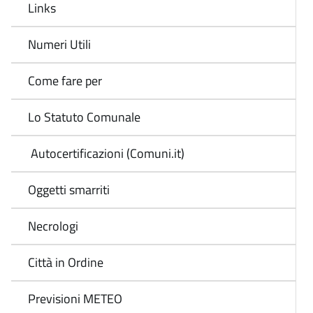
Links
Numeri Utili
Come fare per
Lo Statuto Comunale
Autocertificazioni (Comuni.it)
Oggetti smarriti
Necrologi
Città in Ordine
Previsioni METEO