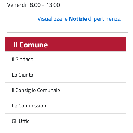
Venerdì : 8.00 - 13.00
Visualizza le
Notizie
di pertinenza
Il Comune
Il Sindaco
La Giunta
Il Consiglio Comunale
Le Commissioni
Gli Uffici