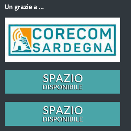
Un grazie a ...