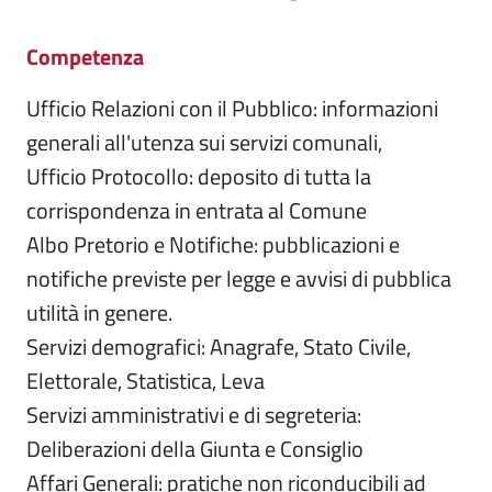
Competenza
Ufficio Relazioni con il Pubblico: informazioni
generali all'utenza sui servizi comunali,
Ufficio Protocollo: deposito di tutta la
corrispondenza in entrata al Comune
Albo Pretorio e Notifiche: pubblicazioni e
notifiche previste per legge e avvisi di pubblica
utilità in genere.
Servizi demografici: Anagrafe, Stato Civile,
Elettorale, Statistica, Leva
Servizi amministrativi e di segreteria:
Deliberazioni della Giunta e Consiglio
Affari Generali: pratiche non riconducibili ad