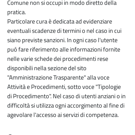
Comune non si occupi in modo diretto della
pratica.
Particolare cura è dedicata ad evidenziare
eventuali scadenze di termini o nel caso in cui
siano previste sanzioni. In ogni caso l'utente
puó fare riferimento alle informazioni fornite
nelle varie schede dei procedimenti rese
disponibili nella sezione del sito
"Amministrazione Trasparente" alla voce
Attività e Procedimenti, sotto voce "Tipologie
di Procedimento". Nel caso di utenti anziani o in
difficoltà si utilizza ogni accorgimento al fine di
agevolare l'accesso ai servizi di competenza.