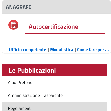
ANAGRAFE
Autocertificazione
Ufficio competente
|
Modulistica
|
Come fare per ...
Le Pubblicazioni
Albo Pretorio
Amministrazione Trasparente
Regolamenti