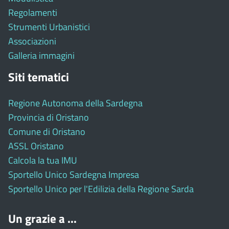
Regolamenti
Strumenti Urbanistici
Associazioni
Galleria immagini
Siti tematici
Regione Autonoma della Sardegna
Provincia di Oristano
Comune di Oristano
ASSL Oristano
Calcola la tua IMU
Sportello Unico Sardegna Impresa
Sportello Unico per l'Edilizia della Regione Sarda
Un grazie a ...