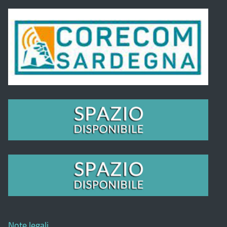
Note legali