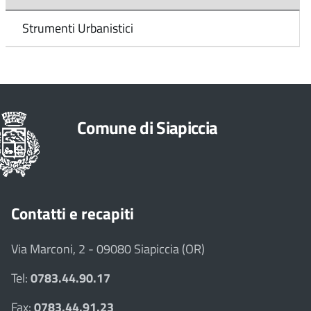
Strumenti Urbanistici
Comune di Siapiccia
Contatti e recapiti
Via Marconi, 2 - 09080 Siapiccia (OR)
Tel:
0783.44.90.17
Fax:
0783.44.91.23