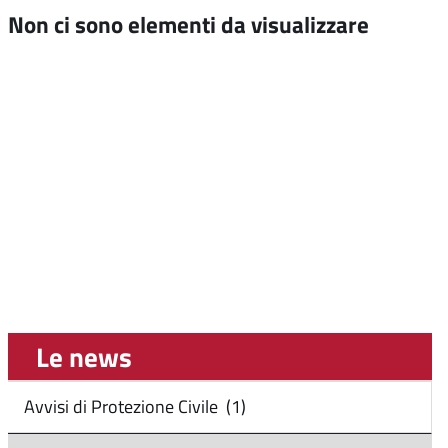
Non ci sono elementi da visualizzare
Le news
Avvisi di Protezione Civile (1)