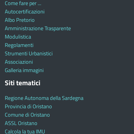
Come fare per ...
Autocertificazioni
Albo Pretorio
Amministrazione Trasparente
Modulistica
Regolamenti
Strumenti Urbanistici
Associazioni
Galleria immagini
Siti tematici
Regione Autonoma della Sardegna
Provincia di Oristano
Comune di Oristano
ASSL Oristano
Calcola la tua IMU