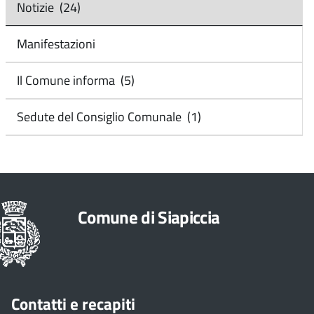
Notizie (24)
Manifestazioni
Il Comune informa (5)
Sedute del Consiglio Comunale (1)
Comune di Siapiccia
Contatti e recapiti