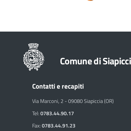
Comune di Siapicc
Contatti e recapiti
Via Marconi, 2 - 09080 Siapiccia (OR)
Tel:
0783.44.90.17
Fax:
0783.44.91.23