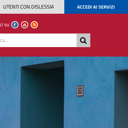
UTENTI CON DISLESSIA
ACCEDI AI SERVIZI
ci su