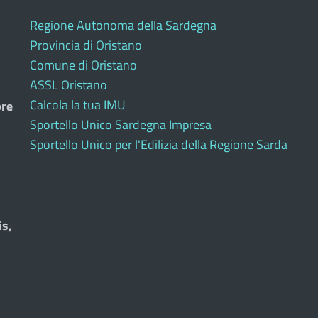
Regione Autonoma della Sardegna
Provincia di Oristano
Comune di Oristano
ASSL Oristano
Calcola la tua IMU
bre
Sportello Unico Sardegna Impresa
Sportello Unico per l'Edilizia della Regione Sarda
is,