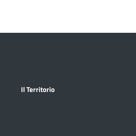
Il Territorio