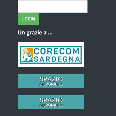
Un grazie a ...