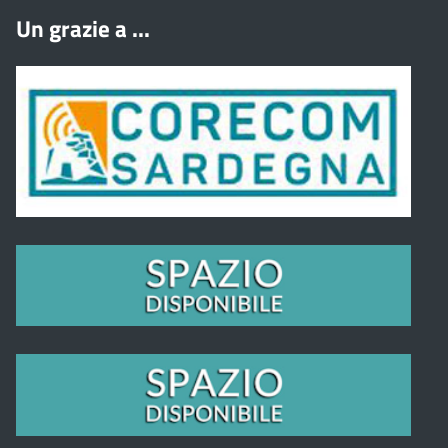
Un grazie a ...