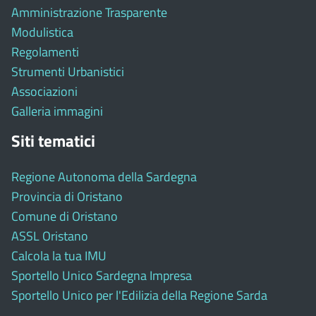
Amministrazione Trasparente
Modulistica
Regolamenti
Strumenti Urbanistici
Associazioni
Galleria immagini
Siti tematici
Regione Autonoma della Sardegna
Provincia di Oristano
Comune di Oristano
ASSL Oristano
Calcola la tua IMU
Sportello Unico Sardegna Impresa
Sportello Unico per l'Edilizia della Regione Sarda