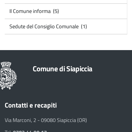
Il Comune informa (5)
Sedute del Consiglio Comunale (1)
Comune di Siapiccia
Contatti e recapiti
Via Marconi, 2 - 09080 Siapiccia (OR)