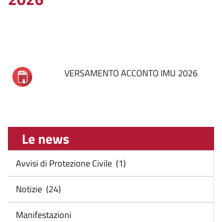
VERSAMENTO ACCONTO IMU 2026
Le news
Avvisi di Protezione Civile (1)
Notizie (24)
Manifestazioni